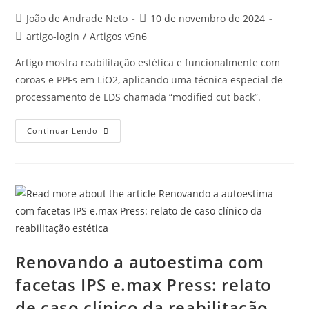
João de Andrade Neto
10 de novembro de 2024
artigo-login
/
Artigos v9n6
Artigo mostra reabilitação estética e funcionalmente com
coroas e PPFs em LiO2, aplicando uma técnica especial de
processamento de LDS chamada “modified cut back”.
Continuar Lendo
Renovando a autoestima com
facetas IPS e.max Press: relato
de caso clínico da reabilitação