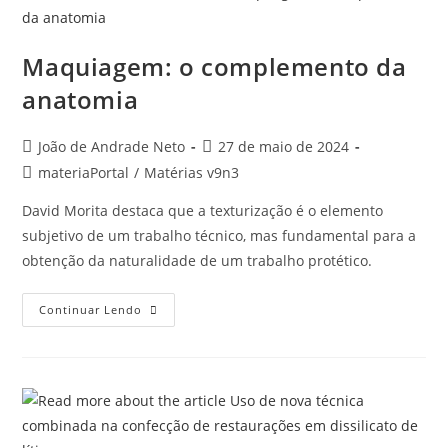
Maquiagem: o complemento da
anatomia
João de Andrade Neto
27 de maio de 2024
materiaPortal
/
Matérias v9n3
David Morita destaca que a texturização é o elemento
subjetivo de um trabalho técnico, mas fundamental para a
obtenção da naturalidade de um trabalho protético.
Continuar Lendo