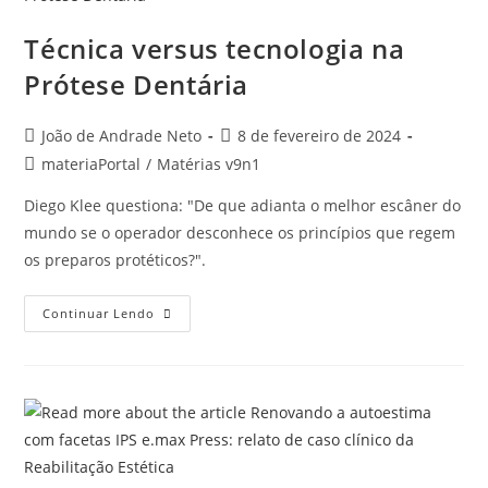
Técnica versus tecnologia na
Prótese Dentária
João de Andrade Neto
8 de fevereiro de 2024
materiaPortal
/
Matérias v9n1
Diego Klee questiona: "De que adianta o melhor escâner do
mundo se o operador desconhece os princípios que regem
os preparos protéticos?".
Continuar Lendo