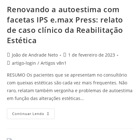
Renovando a autoestima com
facetas IPS e.max Press: relato
de caso clínico da Reabilitação
Estética
João de Andrade Neto
1 de fevereiro de 2023
artigo-login
/
Artigos v8n1
RESUMO Os pacientes que se apresentam no consultório
com queixas estéticas são cada vez mais frequentes. Não
raro, relatam também vergonha e problemas de autoestima
em função das alterações estéticas…
Continuar Lendo