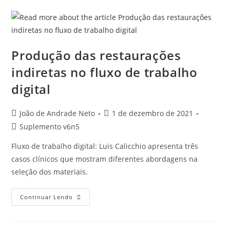
Produção das restaurações
indiretas no fluxo de trabalho
digital
João de Andrade Neto
1 de dezembro de 2021
Suplemento v6n5
Fluxo de trabalho digital: Luis Calicchio apresenta três
casos clínicos que mostram diferentes abordagens na
seleção dos materiais.
Continuar Lendo