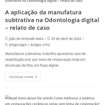
A aplicação da manufatura
subtrativa na Odontologia digital
– relato de caso
João de Andrade Neto
29 de abril de 2022
artigo-login
/
Artigos v7n2
Manufatura subtrativa: trabalho apresenta caso de
reabilitação oral, por meio de restauração inlay em
dissilicato de lítio, em fluxo digital.
Continuar Lendo