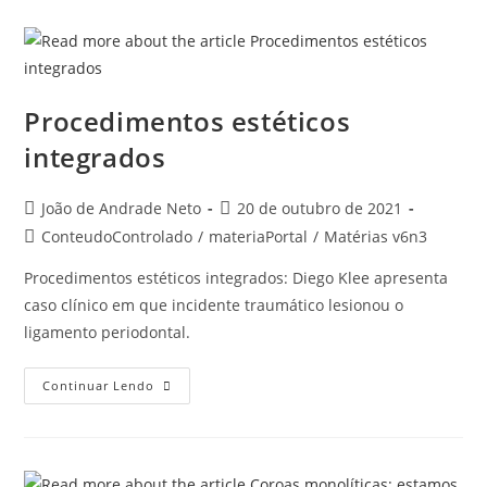
Procedimentos estéticos
integrados
João de Andrade Neto
20 de outubro de 2021
ConteudoControlado
/
materiaPortal
/
Matérias v6n3
Procedimentos estéticos integrados: Diego Klee apresenta
caso clínico em que incidente traumático lesionou o
ligamento periodontal.
Continuar Lendo