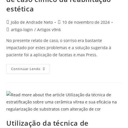
estética
João de Andrade Neto
10 de novembro de 2024
artigo-login
/
Artigos v9n6
No presente relato de caso, o sorriso era bastante
impactado por estes problemas e a solução sugerida à
paciente foi a aplicação de facetas e.max Press.
Continuar Lendo
Utilização da técnica de