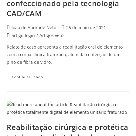
confeccionado pela tecnologia
CAD/CAM
João de Andrade Neto
25 de maio de 2021
artigo-login
/
Artigos v6n2
Relato de caso apresenta a reabilitação oral de elemento
com a coroa clínica fraturada, além da confecção de um
pino de fibra de vidro.
Continuar Lendo
Reabilitação cirúrgica e protética