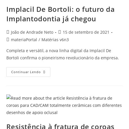
Implacil De Bortoli: o futuro da
Implantodontia já chegou
João de Andrade Neto
15 de setembro de 2021
materiaPortal
/
Matérias v6n3
Completa e versátil, a nova linha digital da Implacil De
Bortoli confirma o pioneirismo revolucionário da empresa.
Continuar Lendo
Resistência à fratura de coroas