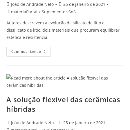
João de Andrade Neto
25 de janeiro de 2021
materiaPortal
/
Suplemento v5n6
Autores descrevem a evolução de silicato de lítio e
dissilicato de lítio, dois materiais que procuram equilibrar
estética e resistência.
Continuar Lendo
A solução flexível das cerâmicas
híbridas
João de Andrade Neto
25 de janeiro de 2021