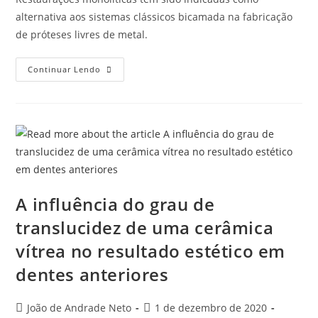
alternativa aos sistemas clássicos bicamada na fabricação
de próteses livres de metal.
Continuar Lendo
A influência do grau de
translucidez de uma cerâmica
vítrea no resultado estético em
dentes anteriores
João de Andrade Neto
1 de dezembro de 2020