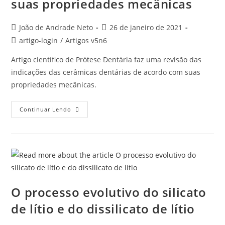
suas propriedades mecânicas
João de Andrade Neto
26 de janeiro de 2021
artigo-login
/
Artigos v5n6
Artigo científico de Prótese Dentária faz uma revisão das
indicações das cerâmicas dentárias de acordo com suas
propriedades mecânicas.
Continuar Lendo
O processo evolutivo do silicato
de lítio e do dissilicato de lítio