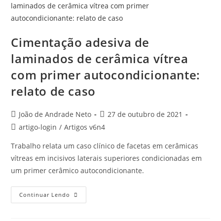
Cimentação adesiva de
laminados de cerâmica vítrea
com primer autocondicionante:
relato de caso
João de Andrade Neto
27 de outubro de 2021
artigo-login
/
Artigos v6n4
Trabalho relata um caso clínico de facetas em cerâmicas
vítreas em incisivos laterais superiores condicionadas em
um primer cerâmico autocondicionante.
Continuar Lendo