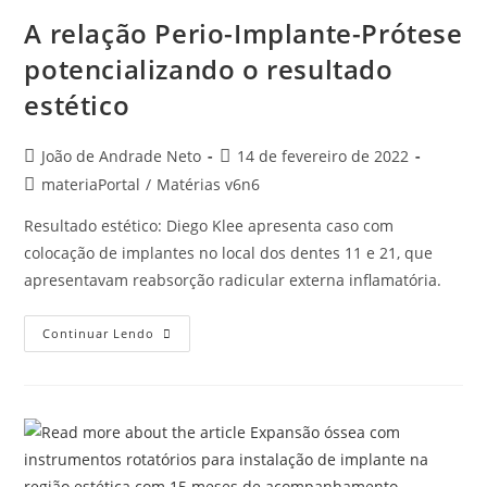
A relação Perio-Implante-Prótese
potencializando o resultado
estético
João de Andrade Neto
14 de fevereiro de 2022
materiaPortal
/
Matérias v6n6
Resultado estético: Diego Klee apresenta caso com
colocação de implantes no local dos dentes 11 e 21, que
apresentavam reabsorção radicular externa inflamatória.
Continuar Lendo