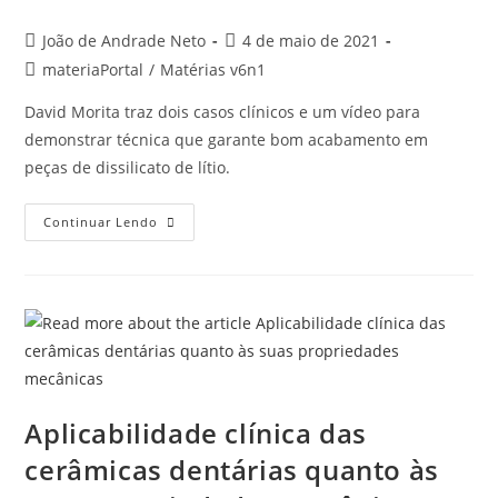
João de Andrade Neto
4 de maio de 2021
materiaPortal
/
Matérias v6n1
David Morita traz dois casos clínicos e um vídeo para
demonstrar técnica que garante bom acabamento em
peças de dissilicato de lítio.
Continuar Lendo
Aplicabilidade clínica das
cerâmicas dentárias quanto às