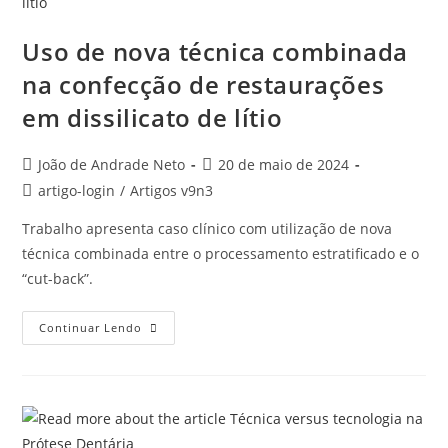
Uso de nova técnica combinada
na confecção de restaurações
em dissilicato de lítio
João de Andrade Neto
20 de maio de 2024
artigo-login
/
Artigos v9n3
Trabalho apresenta caso clínico com utilização de nova
técnica combinada entre o processamento estratificado e o
“cut-back”.
Continuar Lendo