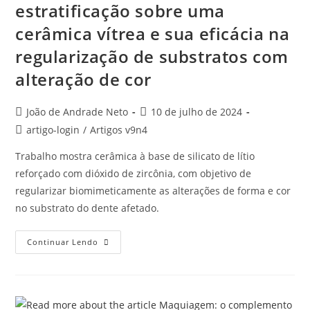
estratificação sobre uma
cerâmica vítrea e sua eficácia na
regularização de substratos com
alteração de cor
João de Andrade Neto
10 de julho de 2024
artigo-login
/
Artigos v9n4
Trabalho mostra cerâmica à base de silicato de lítio
reforçado com dióxido de zircônia, com objetivo de
regularizar biomimeticamente as alterações de forma e cor
no substrato do dente afetado.
Continuar Lendo