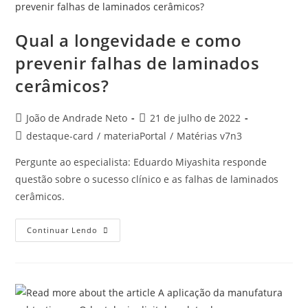
Qual a longevidade e como
prevenir falhas de laminados
cerâmicos?
João de Andrade Neto
21 de julho de 2022
destaque-card
/
materiaPortal
/
Matérias v7n3
Pergunte ao especialista: Eduardo Miyashita responde
questão sobre o sucesso clínico e as falhas de laminados
cerâmicos.
Continuar Lendo