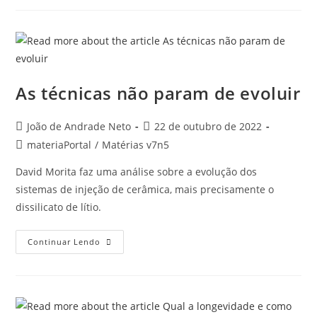
As técnicas não param de evoluir
João de Andrade Neto
22 de outubro de 2022
materiaPortal
/
Matérias v7n5
David Morita faz uma análise sobre a evolução dos
sistemas de injeção de cerâmica, mais precisamente o
dissilicato de lítio.
Continuar Lendo