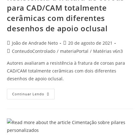
para CAD/CAM totalmente
cerâmicas com diferentes
desenhos de apoio oclusal
João de Andrade Neto
20 de agosto de 2021
ConteudoControlado
/
materiaPortal
/
Matérias v6n3
Autores avaliaram a resistência à fratura de coroas para
CAD/CAM totalmente cerâmicas com dois diferentes
desenhos de apoio oclusal.
Continuar Lendo