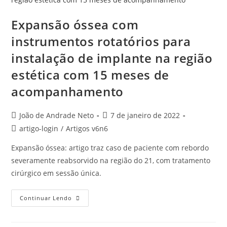
Expansão óssea com
instrumentos rotatórios para
instalação de implante na região
estética com 15 meses de
acompanhamento
João de Andrade Neto
7 de janeiro de 2022
artigo-login
/
Artigos v6n6
Expansão óssea: artigo traz caso de paciente com rebordo
severamente reabsorvido na região do 21, com tratamento
cirúrgico em sessão única.
Continuar Lendo