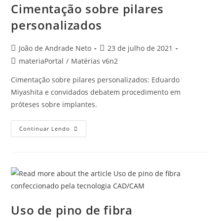
Cimentação sobre pilares
personalizados
João de Andrade Neto
23 de julho de 2021
materiaPortal
/
Matérias v6n2
Cimentação sobre pilares personalizados: Eduardo
Miyashita e convidados debatem procedimento em
próteses sobre implantes.
Continuar Lendo
Uso de pino de fibra