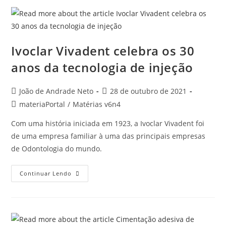
Ivoclar Vivadent celebra os 30
anos da tecnologia de injeção
João de Andrade Neto
28 de outubro de 2021
materiaPortal
/
Matérias v6n4
Com uma história iniciada em 1923, a Ivoclar Vivadent foi
de uma empresa familiar à uma das principais empresas
de Odontologia do mundo.
Continuar Lendo