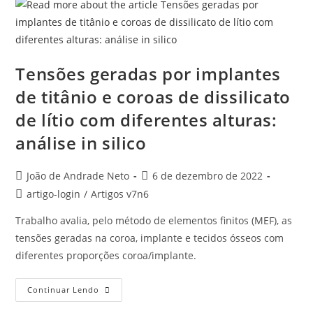
Tensões geradas por implantes
de titânio e coroas de dissilicato
de lítio com diferentes alturas:
análise in silico
João de Andrade Neto
6 de dezembro de 2022
artigo-login
/
Artigos v7n6
Trabalho avalia, pelo método de elementos finitos (MEF), as
tensões geradas na coroa, implante e tecidos ósseos com
diferentes proporções coroa/implante.
Continuar Lendo