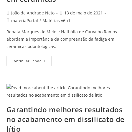
João de Andrade Neto
13 de maio de 2021
materiaPortal
/
Matérias v6n1
Renata Marques de Melo e Nathália de Carvalho Ramos
abordam a importância da compreensão da fadiga em
cerâmicas odontológicas.
Continuar Lendo
Garantindo melhores resultados
no acabamento em dissilicato de
lítio