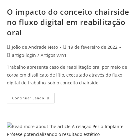
O impacto do conceito chairside
no fluxo digital em reabilitação
oral
João de Andrade Neto
19 de fevereiro de 2022
artigo-login
/
Artigos v7n1
Trabalho apresenta caso de reabilitação oral por meio de
coroa em dissilicato de lítio, executado através do fluxo
digital de trabalho, sob o conceito chairside.
Continuar Lendo