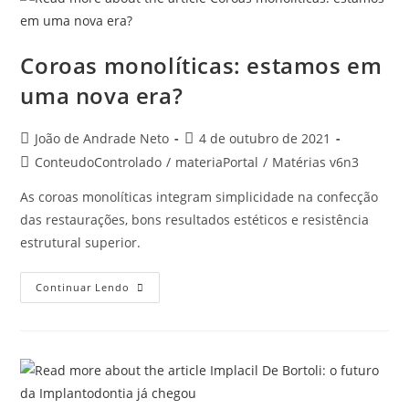
Coroas monolíticas: estamos em
uma nova era?
João de Andrade Neto
4 de outubro de 2021
ConteudoControlado
/
materiaPortal
/
Matérias v6n3
As coroas monolíticas integram simplicidade na confecção
das restaurações, bons resultados estéticos e resistência
estrutural superior.
Continuar Lendo