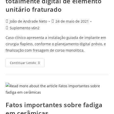
totalmente digital de elemento
unitário fraturado
João de Andrade Neto
24 de maio de 2021
Suplemento v6n2
Caso clínico apresenta a instalação guiada de implante em
cirurgia flapless, conforme o planejamento digital prévio, e
finalização com fresagem de coroa monolítica.
Continuar Lendo
Fatos importantes sobre fadiga
em cerâmicas