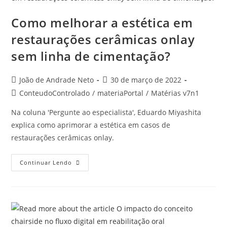
Como melhorar a estética em
restaurações cerâmicas onlay
sem linha de cimentação?
João de Andrade Neto
30 de março de 2022
ConteudoControlado
/
materiaPortal
/
Matérias v7n1
Na coluna 'Pergunte ao especialista', Eduardo Miyashita
explica como aprimorar a estética em casos de
restaurações cerâmicas onlay.
Continuar Lendo