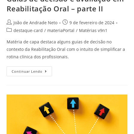
Reabilitação Oral – parte II
João de Andrade Neto
9 de fevereiro de 2024
destaque-card
/
materiaPortal
/
Matérias v9n1
Matéria de capa destaca alguns guias de decisão no
contexto da Reabilitação Oral com o intuito de simplificar a
rotina clínica dos profissionais.
Continuar Lendo