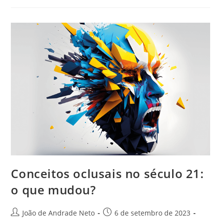
Conceitos oclusais no século 21:
o que mudou?
João de Andrade Neto
6 de setembro de 2023