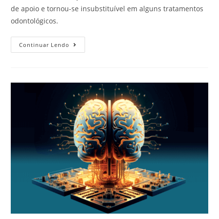
de apoio e tornou-se insubstituível em alguns tratamentos
odontológicos.
Continuar Lendo