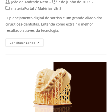
João de Andrade Neto
7 de junho de 2023
materiaPortal
/
Matérias v8n3
O planejamento digital do sorriso é um grande aliado dos
cirurgiões-dentistas. Entenda como extrair o melhor
resultado através da tecnologia.
Continuar Lendo