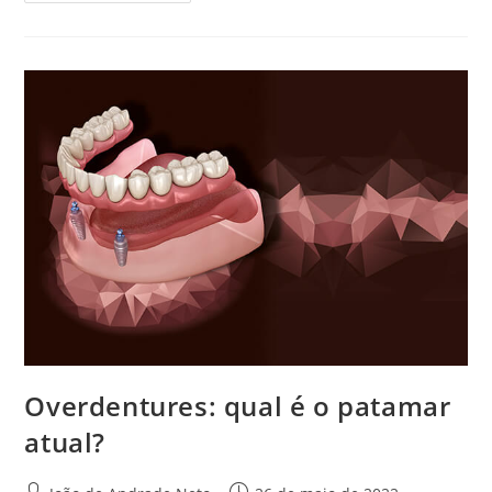
Overdentures: qual é o patamar
atual?