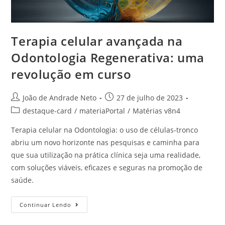
Terapia celular avançada na
Odontologia Regenerativa: uma
revolução em curso
João de Andrade Neto
27 de julho de 2023
destaque-card
/
materiaPortal
/
Matérias v8n4
Terapia celular na Odontologia: o uso de células-tronco
abriu um novo horizonte nas pesquisas e caminha para
que sua utilização na prática clínica seja uma realidade,
com soluções viáveis, eficazes e seguras na promoção de
saúde.
Continuar Lendo