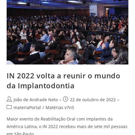
IN 2022 volta a reunir o mundo
da Implantodontia
João de Andrade Neto
22 de outubro de 2022
materiaPortal
/
Matérias v7n5
Maior evento de Reabilitação Oral com implantes da
América Latina, o IN 2022 recebeu mais de sete mil pessoas
em São Paulo.