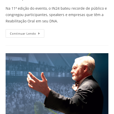
Na 11ª edição do evento, o IN24 bateu recorde de público e
congregou participantes, speakers e empresas que têm a
Reabilitação Oral em seu DNA.
Continuar Lendo