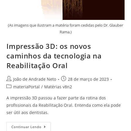
(As imagens que ilustram a matéria foram cedidas pelo Dr. Glauber
Rama.)
Impressão 3D: os novos
caminhos da tecnologia na
Reabilitação Oral
João de Andrade Neto
28 de março de 2023
materiaPortal
/
Matérias v8n2
A impressão 3D passou a fazer parte da rotina dos
profissionais da Reabilitação Oral. Entenda como ela pode
ser útil aos dentistas.
Continuar Lendo