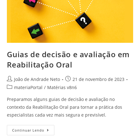
Guias de decisão e avaliação em
Reabilitação Oral
João de Andrade Neto
21 de novembro de 2023
materiaPortal
/
Matérias v8n6
Preparamos alguns guias de decisão e avaliação no
contexto da Reabilitação Oral para tornar a prática dos
especialistas cada vez mais segura e previsível.
Continuar Lendo