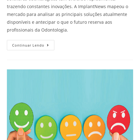
trazendo constantes inovações. A ImplantNews mapeou o
mercado para analisar as principais soluções atualmente
disponíveis e antecipar o que o futuro reserva aos
profissionais da Odontologia.
Continuar Lendo