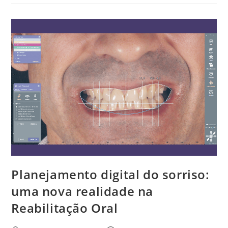
Planejamento digital do sorriso:
uma nova realidade na
Reabilitação Oral