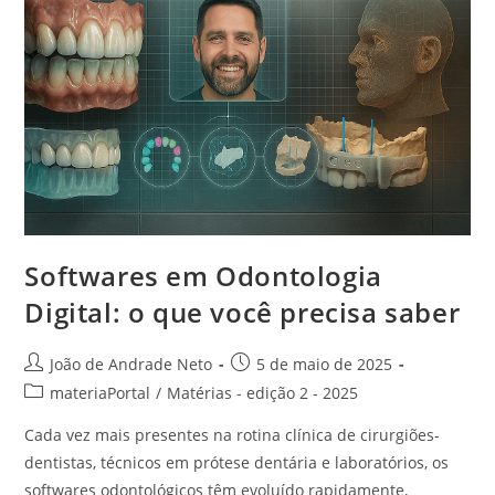
Softwares em Odontologia
Digital: o que você precisa saber
João de Andrade Neto
5 de maio de 2025
materiaPortal
/
Matérias - edição 2 - 2025
Cada vez mais presentes na rotina clínica de cirurgiões-
dentistas, técnicos em prótese dentária e laboratórios, os
softwares odontológicos têm evoluído rapidamente,