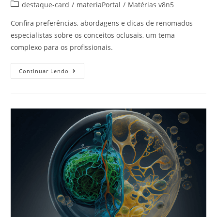
destaque-card
/
materiaPortal
/
Matérias v8n5
Confira preferências, abordagens e dicas de renomados
especialistas sobre os conceitos oclusais, um tema
complexo para os profissionais.
Continuar Lendo