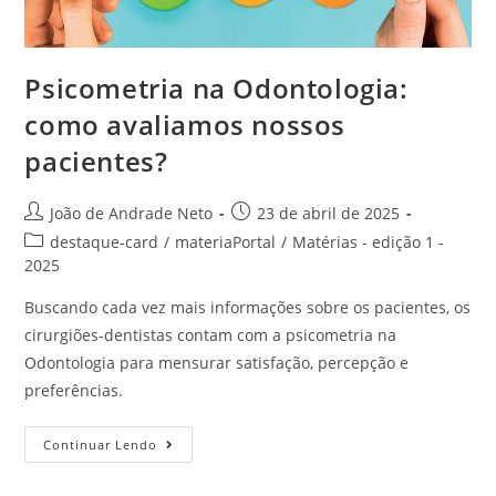
Psicometria na Odontologia:
como avaliamos nossos
pacientes?
João de Andrade Neto
23 de abril de 2025
destaque-card
/
materiaPortal
/
Matérias - edição 1 -
2025
Buscando cada vez mais informações sobre os pacientes, os
cirurgiões-dentistas contam com a psicometria na
Odontologia para mensurar satisfação, percepção e
preferências.
Continuar Lendo