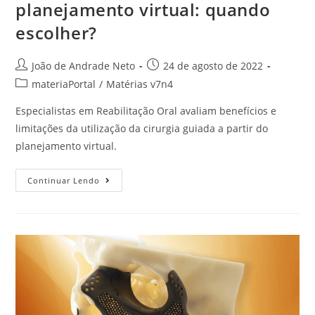
planejamento virtual: quando
escolher?
João de Andrade Neto
24 de agosto de 2022
materiaPortal
/
Matérias v7n4
Especialistas em Reabilitação Oral avaliam benefícios e
limitações da utilização da cirurgia guiada a partir do
planejamento virtual.
Continuar Lendo