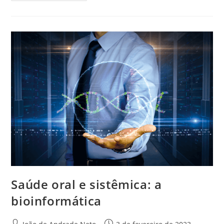
Saúde oral e sistêmica: a
bioinformática