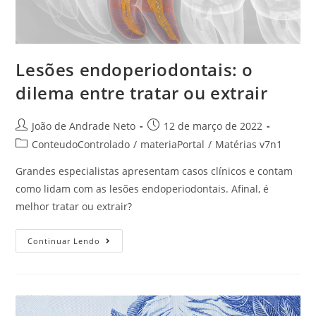
Lesões endoperiodontais: o
dilema entre tratar ou extrair
João de Andrade Neto
12 de março de 2022
ConteudoControlado
/
materiaPortal
/
Matérias v7n1
Grandes especialistas apresentam casos clínicos e contam
como lidam com as lesões endoperiodontais. Afinal, é
melhor tratar ou extrair?
Continuar Lendo