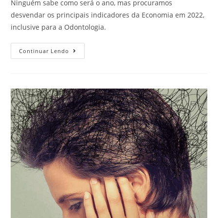
Ninguém sabe como será o ano, mas procuramos
desvendar os principais indicadores da Economia em 2022,
inclusive para a Odontologia.
Continuar Lendo