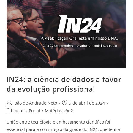
IN24: a ciência de dados a favor
da evolução profissional
João de Andrade Neto
9 de abril de 2024
materiaPortal
/
Matérias v9n2
União entre tecnologia e embasamento científico foi
essencial para a construção da grade do IN24, que tem a