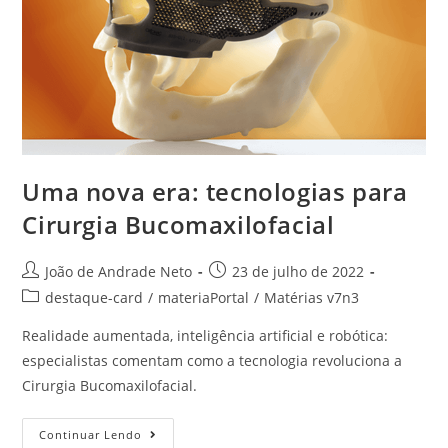
Uma nova era: tecnologias para
Cirurgia Bucomaxilofacial
João de Andrade Neto
23 de julho de 2022
destaque-card
/
materiaPortal
/
Matérias v7n3
Realidade aumentada, inteligência artificial e robótica:
especialistas comentam como a tecnologia revoluciona a
Cirurgia Bucomaxilofacial.
Continuar Lendo