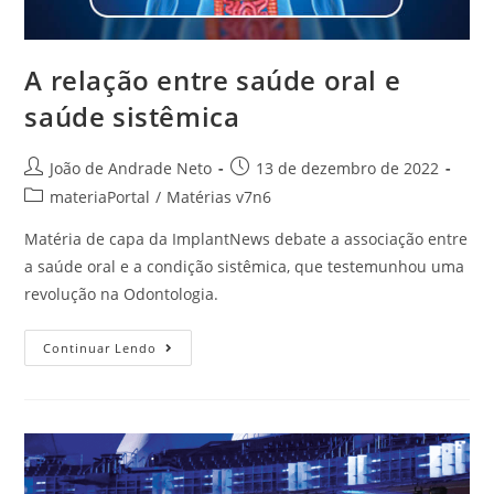
A relação entre saúde oral e
saúde sistêmica
João de Andrade Neto
13 de dezembro de 2022
materiaPortal
/
Matérias v7n6
Matéria de capa da ImplantNews debate a associação entre
a saúde oral e a condição sistêmica, que testemunhou uma
revolução na Odontologia.
Continuar Lendo