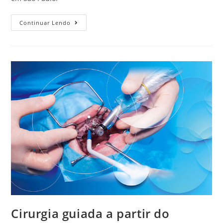
Continuar Lendo
Cirurgia guiada a partir do