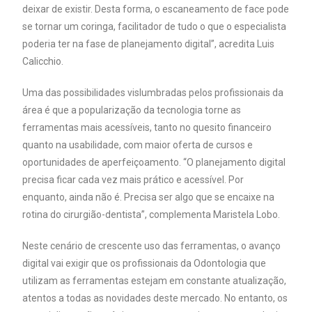
deixar de existir. Desta forma, o escaneamento de face pode
se tornar um coringa, facilitador de tudo o que o especialista
poderia ter na fase de planejamento digital”, acredita Luis
Calicchio.
Uma das possibilidades vislumbradas pelos profissionais da
área é que a popularização da tecnologia torne as
ferramentas mais acessíveis, tanto no quesito financeiro
quanto na usabilidade, com maior oferta de cursos e
oportunidades de aperfeiçoamento. “O planejamento digital
precisa ficar cada vez mais prático e acessível. Por
enquanto, ainda não é. Precisa ser algo que se encaixe na
rotina do cirurgião-dentista”, complementa Maristela Lobo.
Neste cenário de crescente uso das ferramentas, o avanço
digital vai exigir que os profissionais da Odontologia que
utilizam as ferramentas estejam em constante atualização,
atentos a todas as novidades deste mercado. No entanto, os