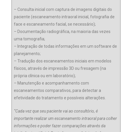
– Consulta inicial com captura de imagens digitais do
paciente (escaneamento intraoral inicial, fotografia de
face e escaneamento facial, se necessário);
– Documentação radiográfica, na maioria das vezes
uma tomografia;
– Integração de todas informações em um software de
planejamento;
– Tradução dos escaneamentos iniciais em modelos
físicos, através de impressão 3D ou fresagem (na
própria clínica ou em laboratório);
– Manutenção e acompanhamento com
escaneamentos comparativos, para detectar a
efetividade do tratamento e possíveis alterações.
“Cada vez que seu paciente vai ao consultório, é
importante realizar um escaneamento intraoral para colher
informações e poder fazer comparações através da