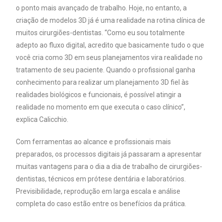
o ponto mais avançado de trabalho. Hoje, no entanto, a
criação de modelos 3D já é uma realidade na rotina clínica de
muitos cirurgiões-dentistas. “Como eu sou totalmente
adepto ao fluxo digital, acredito que basicamente tudo o que
você cria como 3D em seus planejamentos vira realidade no
tratamento de seu paciente. Quando o profissional ganha
conhecimento para realizar um planejamento 3D fiel às
realidades biológicos e funcionais, é possível atingir a
realidade no momento em que executa o caso clínico”,
explica Calicchio.
Com ferramentas ao alcance e profissionais mais
preparados, os processos digitais já passaram a apresentar
muitas vantagens para o dia a dia de trabalho de cirurgiões-
dentistas, técnicos em prótese dentária e laboratórios.
Previsibilidade, reprodução em larga escala e análise
completa do caso estão entre os benefícios da prática.