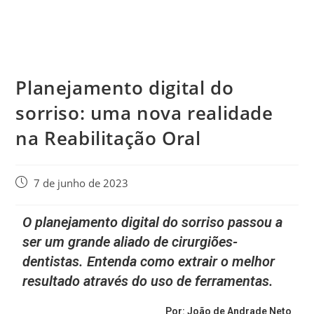
Planejamento digital do
sorriso: uma nova realidade
na Reabilitação Oral
7 de junho de 2023
O planejamento digital do sorriso passou a
ser um grande aliado de cirurgiões-
dentistas. Entenda como extrair o melhor
resultado através do uso de ferramentas.
Por: João de Andrade Neto