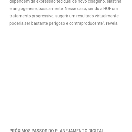
dependem da expressão tecidual de novo colágeno, elastina
e angiogênese, basicamente. Nesse caso, sendo a HOF um
tratamento progressivo, sugerir um resultado virtualmente
poderia ser bastante perigoso e contraproducente”, revela.
PRÓXIMOS PASSOS DO PLANEJAMENTO DIGITAL