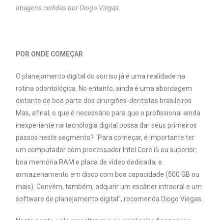
Imagens cedidas por Diogo Viegas.
POR ONDE COMEÇAR
O planejamento digital do sorriso já é uma realidade na
rotina odontológica. No entanto, ainda é uma abordagem
distante de boa parte dos cirurgiões-dentistas brasileiros.
Mas, afinal, o que é necessário para que o profissional ainda
inexperiente na tecnologia digital possa dar seus primeiros
passos neste segmento? “Para começar, é importante ter
um computador com processador Intel Core i5 ou superior;
boa memória RAM e placa de vídeo dedicada; e
armazenamento em disco com boa capacidade (500 GB ou
mais). Convém, também, adquirir um escâner intraoral e um
software de planejamento digital”, recomenda Diogo Viegas.