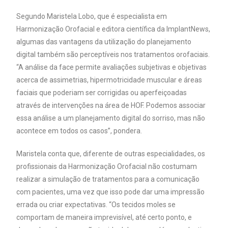
Segundo Maristela Lobo, que é especialista em
Harmonização Orofacial e editora científica da ImplantNews,
algumas das vantagens da utilização do planejamento
digital também são perceptíveis nos tratamentos orofaciais.
“A análise da face permite avaliações subjetivas e objetivas
acerca de assimetrias, hipermotricidade muscular e áreas
faciais que poderiam ser corrigidas ou aperfeiçoadas
através de intervenções na área de HOF. Podemos associar
essa análise a um planejamento digital do sorriso, mas não
acontece em todos os casos”, pondera.
Maristela conta que, diferente de outras especialidades, os
profissionais da Harmonização Orofacial não costumam
realizar a simulação de tratamentos para a comunicação
com pacientes, uma vez que isso pode dar uma impressão
errada ou criar expectativas. “Os tecidos moles se
comportam de maneira imprevisível, até certo ponto, e