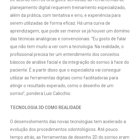
planejamento digital requerem treinamento especializado,
além da prática, com tentativa e erro, e experiência para
serem utilizadas de forma eficaz. Há uma curva de
aprendizagem, que pode ser menor se já houver um domínio
das técnicas analógicas e convencionais. “Eu gosto de falar
que não tem muito a ver com a tecnologia. Na realidade, o
profissional precisa ter um entendimento dos conceitos
básicos de análise facial e da integração do sorriso à face do
paciente. É a partir disso que o especialista vai conseguir
utilizar as ferramentas digitais como facilitadoras para
atingir o resultado esperado, como o desenho de um
sorriso”, pondera Luis Calicchio.
TECNOLOGIA 3D COMO REALIDADE
O desenvolvimento das novas tecnologias tem acelerado a
evolução dos procedimentos odontológicos. Até pouco
tempo atrás, as ferramentas de desenho 2D do sorriso eram