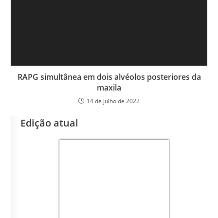
RAPG simultânea em dois alvéolos posteriores da
maxila
14 de julho de 2022
Edição atual