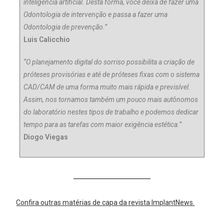
inteligência artificial. Desta forma, você deixa de fazer uma
Odontologia de intervenção e passa a fazer uma
Odontologia de prevenção.”
Luis Calicchio
“O planejamento digital do sorriso possibilita a criação de
próteses provisórias e até de próteses fixas com o sistema
CAD/CAM de uma forma muito mais rápida e previsível.
Assim, nos tornamos também um pouco mais autônomos
do laboratório nestes tipos de trabalho e podemos dedicar
tempo para as tarefas com maior exigência estética.”
Diogo Viegas
Confira outras matérias de capa da revista ImplantNews.