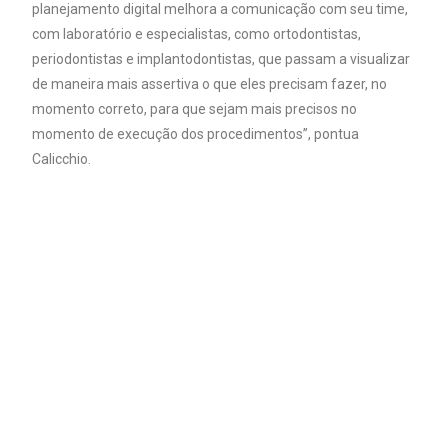
planejamento digital melhora a comunicação com seu time,
com laboratório e especialistas, como ortodontistas,
periodontistas e implantodontistas, que passam a visualizar
de maneira mais assertiva o que eles precisam fazer, no
momento correto, para que sejam mais precisos no
momento de execução dos procedimentos”, pontua
Calicchio.