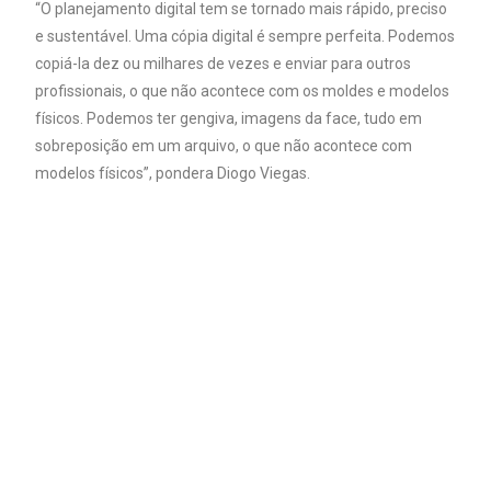
“O planejamento digital tem se tornado mais rápido, preciso
e sustentável. Uma cópia digital é sempre perfeita. Podemos
copiá-la dez ou milhares de vezes e enviar para outros
profissionais, o que não acontece com os moldes e modelos
físicos. Podemos ter gengiva, imagens da face, tudo em
sobreposição em um arquivo, o que não acontece com
modelos físicos”, pondera Diogo Viegas.