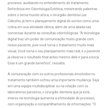
processo, auxiliando no entendimento do tratamento.
Referência em Odontologia Estética, ministrando palestras
sobre o tema mundo afora, o cirurgião-dentista Luis
Calicchio já tem o planejamento digital do sorriso como uma
rotina em sua atividade clínica, além de uma aliada nas
conversas durante as consultas odontológicas. “A tecnologia
digital traz um poder de comunicação muito grande com
nosso paciente, pois você torna o tratamento muito mais
visual. Você torna o seu planejamento mais real, e o paciente
já observa o resultado final antes mesmo dele ir para a boca.
Esse é um grande benefício”, ressalta.
A comunicação com os outros profissionais envolvidos no
tratamento também sofreu uma importante mudança. Seja
em uma equipe multidisciplinar ou na relação com os
laboratórios parceiros, o cirurgião-dentista que já está
imerso na tecnologia aumenta a efetividade do processo,
com organização e compartilhamento de informações. “O