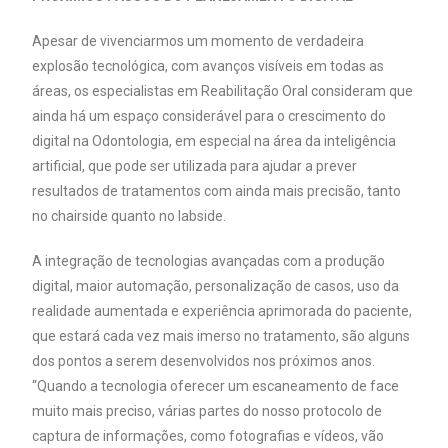
Apesar de vivenciarmos um momento de verdadeira
explosão tecnológica, com avanços visíveis em todas as
áreas, os especialistas em Reabilitação Oral consideram que
ainda há um espaço considerável para o crescimento do
digital na Odontologia, em especial na área da inteligência
artificial, que pode ser utilizada para ajudar a prever
resultados de tratamentos com ainda mais precisão, tanto
no chairside quanto no labside.
A integração de tecnologias avançadas com a produção
digital, maior automação, personalização de casos, uso da
realidade aumentada e experiência aprimorada do paciente,
que estará cada vez mais imerso no tratamento, são alguns
dos pontos a serem desenvolvidos nos próximos anos.
“Quando a tecnologia oferecer um escaneamento de face
muito mais preciso, várias partes do nosso protocolo de
captura de informações, como fotografias e vídeos, vão