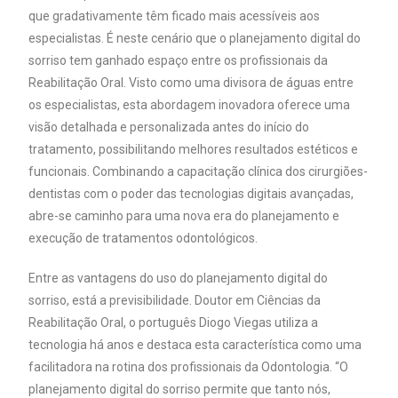
que gradativamente têm ficado mais acessíveis aos
especialistas. É neste cenário que o planejamento digital do
sorriso tem ganhado espaço entre os profissionais da
Reabilitação Oral. Visto como uma divisora de águas entre
os especialistas, esta abordagem inovadora oferece uma
visão detalhada e personalizada antes do início do
tratamento, possibilitando melhores resultados estéticos e
funcionais. Combinando a capacitação clínica dos cirurgiões-
dentistas com o poder das tecnologias digitais avançadas,
abre-se caminho para uma nova era do planejamento e
execução de tratamentos odontológicos.
Entre as vantagens do uso do planejamento digital do
sorriso, está a previsibilidade. Doutor em Ciências da
Reabilitação Oral, o português Diogo Viegas utiliza a
tecnologia há anos e destaca esta característica como uma
facilitadora na rotina dos profissionais da Odontologia. “O
planejamento digital do sorriso permite que tanto nós,