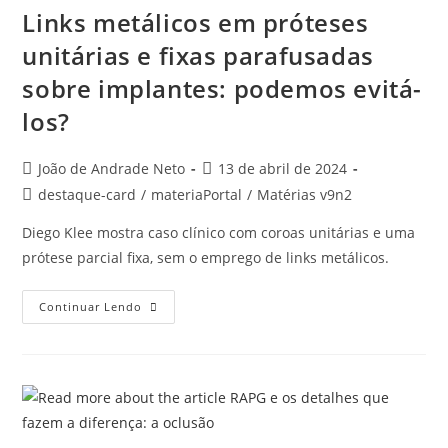
Links metálicos em próteses
unitárias e fixas parafusadas
sobre implantes: podemos evitá-
los?
João de Andrade Neto
13 de abril de 2024
destaque-card
/
materiaPortal
/
Matérias v9n2
Diego Klee mostra caso clínico com coroas unitárias e uma
prótese parcial fixa, sem o emprego de links metálicos.
Continuar Lendo