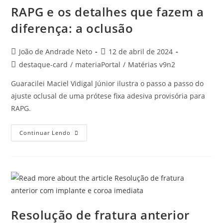
RAPG e os detalhes que fazem a
diferença: a oclusão
João de Andrade Neto
12 de abril de 2024
destaque-card
/
materiaPortal
/
Matérias v9n2
Guaracilei Maciel Vidigal Júnior ilustra o passo a passo do
ajuste oclusal de uma prótese fixa adesiva provisória para
RAPG.
Continuar Lendo
Resolução de fratura anterior