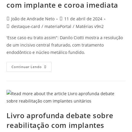
com implante e coroa imediata
João de Andrade Neto
11 de abril de 2024
destaque-card
/
materiaPortal
/
Matérias v9n2
'Esse caso eu trato assim": Danilo Ciotti mostra a resolução
de um incisivo central fraturado, com tratamento
endodôntico e núcleo metálico fundido.
Continuar Lendo
Livro aprofunda debate sobre
reabilitação com implantes