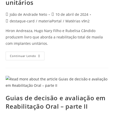
unitários
João de Andrade Neto
10 de abril de 2024
destaque-card
/
materiaPortal
/
Matérias v9n2
Hiron Andreaza, Hugo Nary Filho e Rubelisa Cândido
produzem livro que aborda a reabilitação total de maxila
com implantes unitários.
Continuar Lendo
Guias de decisão e avaliação em
Reabilitação Oral – parte II