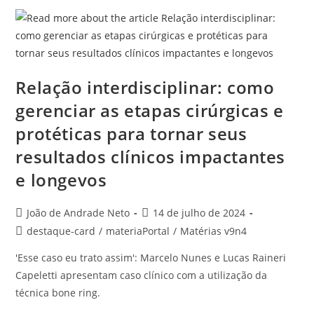
Relação interdisciplinar: como
gerenciar as etapas cirúrgicas e
protéticas para tornar seus
resultados clínicos impactantes
e longevos
João de Andrade Neto
14 de julho de 2024
destaque-card
/
materiaPortal
/
Matérias v9n4
'Esse caso eu trato assim': Marcelo Nunes e Lucas Raineri
Capeletti apresentam caso clínico com a utilização da
técnica bone ring.