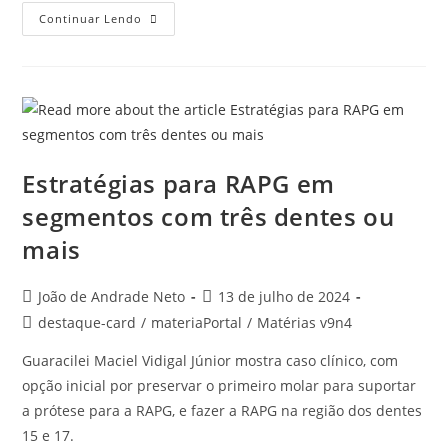
Continuar Lendo
Estratégias para RAPG em
segmentos com três dentes ou
mais
João de Andrade Neto
13 de julho de 2024
destaque-card
/
materiaPortal
/
Matérias v9n4
Guaracilei Maciel Vidigal Júnior mostra caso clínico, com
opção inicial por preservar o primeiro molar para suportar
a prótese para a RAPG, e fazer a RAPG na região dos dentes
15 e 17.