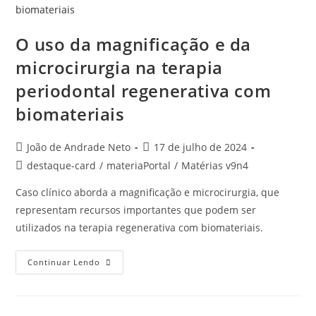
O uso da magnificação e da
microcirurgia na terapia
periodontal regenerativa com
biomateriais
João de Andrade Neto
17 de julho de 2024
destaque-card
/
materiaPortal
/
Matérias v9n4
Caso clínico aborda a magnificação e microcirurgia, que
representam recursos importantes que podem ser
utilizados na terapia regenerativa com biomateriais.
Continuar Lendo