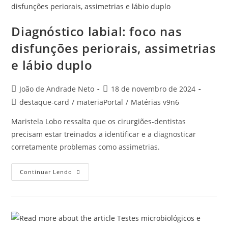
Diagnóstico labial: foco nas
disfunções periorais, assimetrias
e lábio duplo
João de Andrade Neto
18 de novembro de 2024
destaque-card
/
materiaPortal
/
Matérias v9n6
Maristela Lobo ressalta que os cirurgiões-dentistas
precisam estar treinados a identificar e a diagnosticar
corretamente problemas como assimetrias.
Continuar Lendo