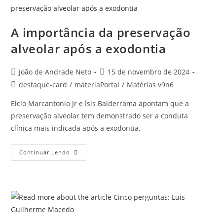
A importância da preservação
alveolar após a exodontia
João de Andrade Neto
15 de novembro de 2024
destaque-card
/
materiaPortal
/
Matérias v9n6
Elcio Marcantonio Jr e Ísis Balderrama apontam que a
preservação alveolar tem demonstrado ser a conduta
clínica mais indicada após a exodontia.
Continuar Lendo