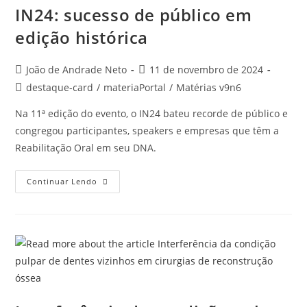
IN24: sucesso de público em
edição histórica
João de Andrade Neto
11 de novembro de 2024
destaque-card
/
materiaPortal
/
Matérias v9n6
Na 11ª edição do evento, o IN24 bateu recorde de público e
congregou participantes, speakers e empresas que têm a
Reabilitação Oral em seu DNA.
Continuar Lendo