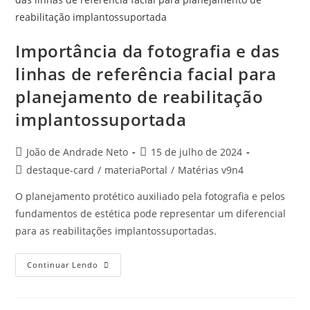
Importância da fotografia e das
linhas de referência facial para
planejamento de reabilitação
implantossuportada
João de Andrade Neto
15 de julho de 2024
destaque-card
/
materiaPortal
/
Matérias v9n4
O planejamento protético auxiliado pela fotografia e pelos
fundamentos de estética pode representar um diferencial
para as reabilitações implantossuportadas.
Continuar Lendo