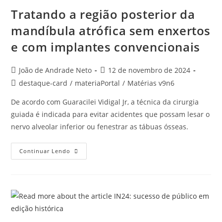
Tratando a região posterior da
mandíbula atrófica sem enxertos
e com implantes convencionais
João de Andrade Neto
12 de novembro de 2024
destaque-card
/
materiaPortal
/
Matérias v9n6
De acordo com Guaracilei Vidigal Jr, a técnica da cirurgia
guiada é indicada para evitar acidentes que possam lesar o
nervo alveolar inferior ou fenestrar as tábuas ósseas.
Continuar Lendo