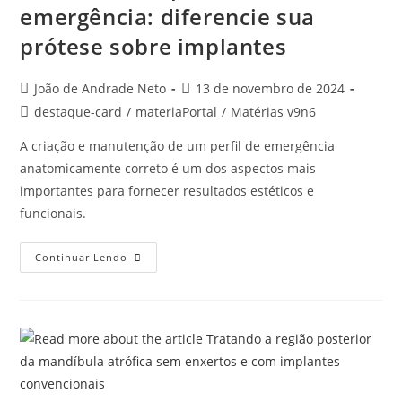
emergência: diferencie sua
prótese sobre implantes
João de Andrade Neto
13 de novembro de 2024
destaque-card
/
materiaPortal
/
Matérias v9n6
A criação e manutenção de um perfil de emergência
anatomicamente correto é um dos aspectos mais
importantes para fornecer resultados estéticos e
funcionais.
Continuar Lendo