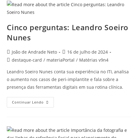
Cinco perguntas: Leandro Soeiro
Nunes
João de Andrade Neto
16 de julho de 2024
destaque-card
/
materiaPortal
/
Matérias v9n4
Leandro Soeiro Nunes conta sua experiência no ITI, analisa
o aumento nos casos de peri-implantite e fala sobre a
presença das ferramentas digitais em sua rotina clínica.
Continuar Lendo