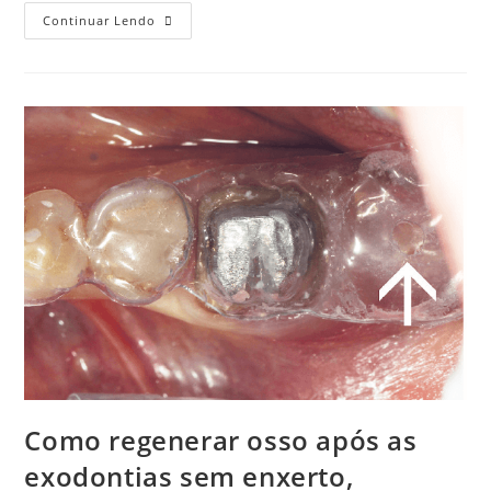
Continuar Lendo
Como regenerar osso após as
exodontias sem enxerto,