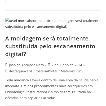
A moldagem será totalmente
substituída pelo escaneamento
digital?
João de Andrade Neto
2 de junho de 2024
destaque-card
/
materiaPortal
/
Matérias v9n3
Toda mudança severa dentro de uma área da Saúde não é
imediata. Um dos procedimentos mais corriqueiros em
Odontologia Restauradora é a moldagem, utilizada há
décadas para copiar as arcadas…