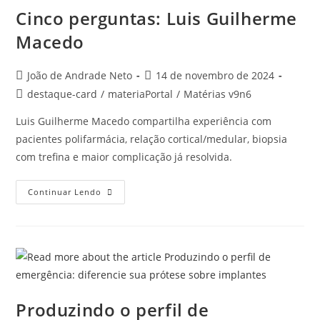
Cinco perguntas: Luis Guilherme
Macedo
João de Andrade Neto
14 de novembro de 2024
destaque-card
/
materiaPortal
/
Matérias v9n6
Luis Guilherme Macedo compartilha experiência com
pacientes polifarmácia, relação cortical/medular, biopsia
com trefina e maior complicação já resolvida.
Continuar Lendo
Produzindo o perfil de