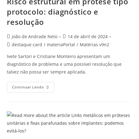
Risco estrutural em prótese tipo
protocolo: diagnóstico e
resolução
João de Andrade Neto
14 de abril de 2024
destaque-card
/
materiaPortal
/
Matérias v9n2
Ivete Sartori e Cristiane Monteiro apresentam um
diagnóstico de problema e uma possível resolução que
talvez não possa ser sempre aplicada.
Continuar Lendo