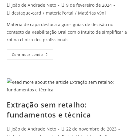
João de Andrade Neto
9 de fevereiro de 2024
destaque-card
/
materiaPortal
/
Matérias v9n1
Matéria de capa destaca alguns guias de decisão no
contexto da Reabilitação Oral com o intuito de simplificar a
rotina clínica dos profissionais.
Continuar Lendo
Extração sem retalho:
fundamentos e técnica
João de Andrade Neto
22 de novembro de 2023