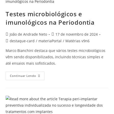
Testes microbiológicos e
imunológicos na Periodontia
João de Andrade Neto
17 de novembro de 2024
destaque-card
/
materiaPortal
/
Matérias v9n6
Marco Bianchini destaca que vários testes microbiológicos
vêm sendo disponibilizados, incluindo técnicas simples e
até ensaios mais sofisticados.
Continuar Lendo