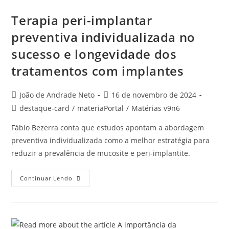
Terapia peri-implantar
preventiva individualizada no
sucesso e longevidade dos
tratamentos com implantes
João de Andrade Neto
16 de novembro de 2024
destaque-card
/
materiaPortal
/
Matérias v9n6
Fábio Bezerra conta que estudos apontam a abordagem
preventiva individualizada como a melhor estratégia para
reduzir a prevalência de mucosite e peri-implantite.
Continuar Lendo