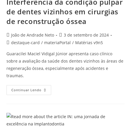
Interferência da condição pulpar
de dentes vizinhos em cirurgias
de reconstrução óssea
João de Andrade Neto
3 de setembro de 2024
destaque-card
/
materiaPortal
/
Matérias v9n5
Guaracilei Maciel Vidigal Júnior apresenta caso clínico
sobre a avaliação da saúde dos dentes vizinhos às áreas de
regeneração óssea, especialmente após acidentes e
traumas.
Continuar Lendo