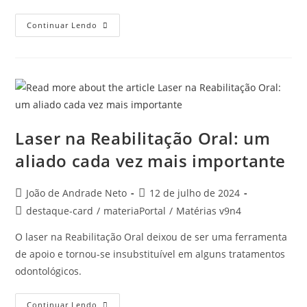
Continuar Lendo
Laser na Reabilitação Oral: um
aliado cada vez mais importante
João de Andrade Neto
12 de julho de 2024
destaque-card
/
materiaPortal
/
Matérias v9n4
O laser na Reabilitação Oral deixou de ser uma ferramenta
de apoio e tornou-se insubstituível em alguns tratamentos
odontológicos.
Continuar Lendo