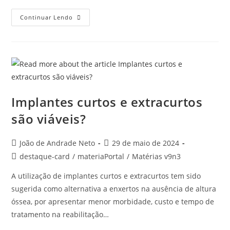
Continuar Lendo
Implantes curtos e extracurtos
são viáveis?
João de Andrade Neto
29 de maio de 2024
destaque-card
/
materiaPortal
/
Matérias v9n3
A utilização de implantes curtos e extracurtos tem sido
sugerida como alternativa a enxertos na ausência de altura
óssea, por apresentar menor morbidade, custo e tempo de
tratamento na reabilitação…