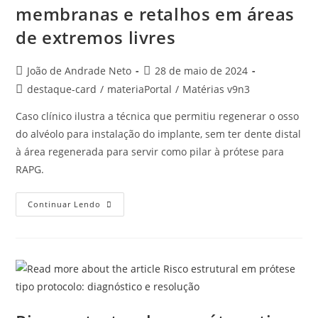
membranas e retalhos em áreas
de extremos livres
João de Andrade Neto
28 de maio de 2024
destaque-card
/
materiaPortal
/
Matérias v9n3
Caso clínico ilustra a técnica que permitiu regenerar o osso
do alvéolo para instalação do implante, sem ter dente distal
à área regenerada para servir como pilar à prótese para
RAPG.
Continuar Lendo