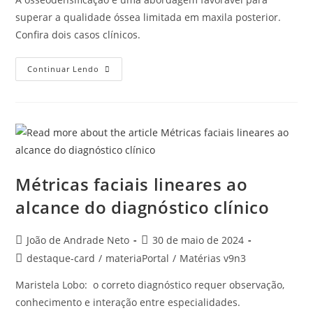
superar a qualidade óssea limitada em maxila posterior.
Confira dois casos clínicos.
Continuar Lendo
Métricas faciais lineares ao
alcance do diagnóstico clínico
João de Andrade Neto
30 de maio de 2024
destaque-card
/
materiaPortal
/
Matérias v9n3
Maristela Lobo: o correto diagnóstico requer observação,
conhecimento e interação entre especialidades.