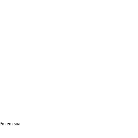
vêm em sua