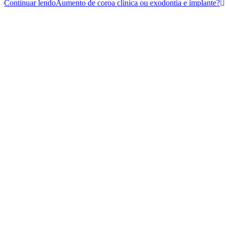
Continuar lendo
Aumento de coroa clínica ou exodontia e implante?