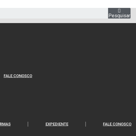
Pesquisar
FALE CONOSCO
RMAS
EXPEDIENTE
FALE CONOSCO