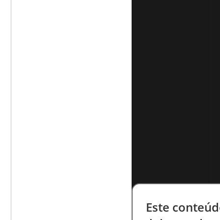
Este conteúd