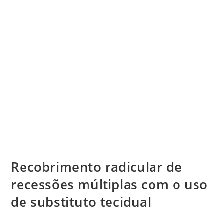
Recobrimento radicular de
recessões múltiplas com o uso
de substituto tecidual