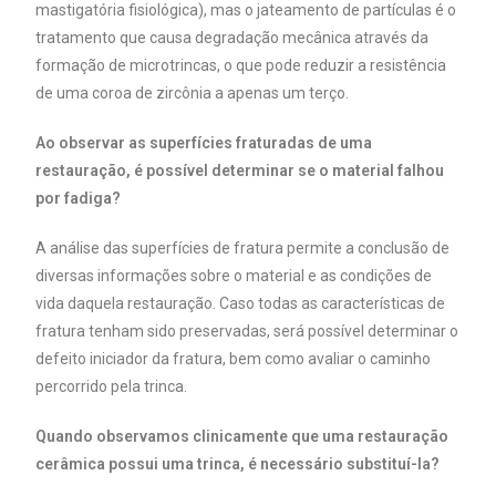
mastigatória fisiológica), mas o jateamento de partículas é o
tratamento que causa degradação mecânica através da
formação de microtrincas, o que pode reduzir a resistência
de uma coroa de zircônia a apenas um terço.
Ao observar as superfícies fraturadas de uma
restauração, é possível determinar se o material falhou
por fadiga?
A análise das superfícies de fratura permite a conclusão de
diversas informações sobre o material e as condições de
vida daquela restauração. Caso todas as características de
fratura tenham sido preservadas, será possível determinar o
defeito iniciador da fratura, bem como avaliar o caminho
percorrido pela trinca.
Quando observamos clinicamente que uma restauração
cerâmica possui uma trinca, é necessário substituí-la?