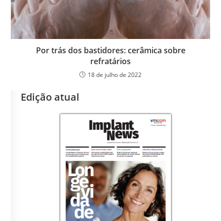
Por trás dos bastidores: cerâmica sobre
refratários
18 de julho de 2022
Edição atual