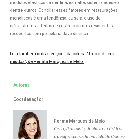
módulos elásticos da dentina, esmalte, sistema adesivo,
dentre outros. Conciliar esses fatores em restaurações
monolíticas é uma tendência, ou seja, o uso de
infraestruturas feitas de cerâmicas mais resistentes
recobertas com porcelana deve diminuir.
Leia também outras edições da coluna “Trocando em
miúdos”, de Renata Marques de Melo.
Autoras
Coordenação:
Renata Marques de Melo
Cirurgiã-dentista, doutora em Prótese
e pesquisadora do Instituto de Ciência