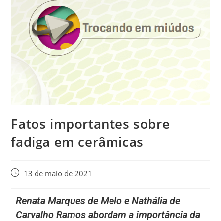
Fatos importantes sobre
fadiga em cerâmicas
13 de maio de 2021
Renata Marques de Melo e Nathália de
Carvalho Ramos abordam a importância da