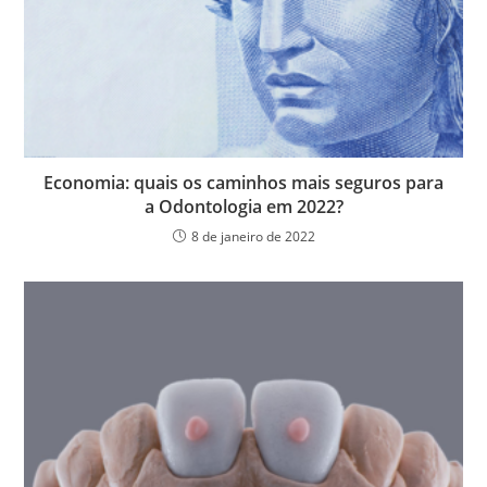
Economia: quais os caminhos mais seguros para
a Odontologia em 2022?
8 de janeiro de 2022