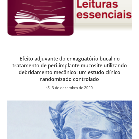
Efeito adjuvante do enxaguatório bucal no
tratamento de peri-implante mucosite utilizando
debridamento mecânico: um estudo clínico
randomizado controlado
3 de dezembro de 2020