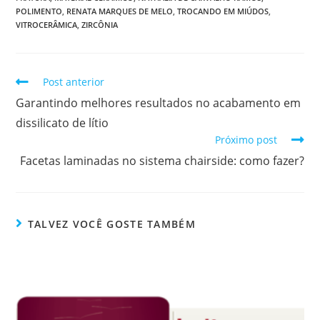
POLIMENTO
,
RENATA MARQUES DE MELO
,
TROCANDO EM MIÚDOS
,
VITROCERÂMICA
,
ZIRCÔNIA
Post anterior
Garantindo melhores resultados no acabamento em
dissilicato de lítio
Próximo post
Facetas laminadas no sistema chairside: como fazer?
TALVEZ VOCÊ GOSTE TAMBÉM