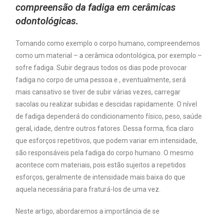
compreensão da fadiga em cerâmicas
odontológicas.
Tomando como exemplo o corpo humano, compreendemos
como um material – a cerâmica odontológica, por exemplo –
sofre fadiga. Subir degraus todos os dias pode provocar
fadiga no corpo de uma pessoa e , eventualmente, será
mais cansativo se tiver de subir várias vezes, carregar
sacolas ou realizar subidas e descidas rapidamente. O nível
de fadiga dependerá do condicionamento físico, peso, saúde
geral, idade, dentre outros fatores. Dessa forma, fica claro
que esforços repetitivos, que podem variar em intensidade,
são responsáveis pela fadiga do corpo humano. O mesmo
acontece com materiais, pois estão sujeitos a repetidos
esforços, geralmente de intensidade mais baixa do que
aquela necessária para fraturá-los de uma vez.
Neste artigo, abordaremos a importância de se