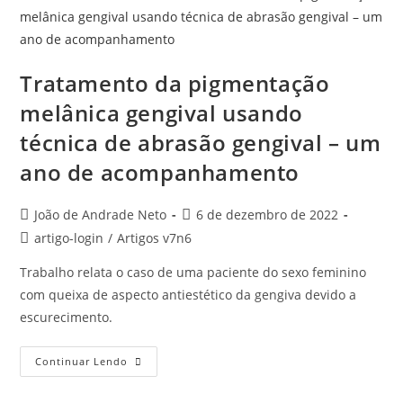
Tratamento da pigmentação
melânica gengival usando
técnica de abrasão gengival – um
ano de acompanhamento
João de Andrade Neto
6 de dezembro de 2022
artigo-login
/
Artigos v7n6
Trabalho relata o caso de uma paciente do sexo feminino
com queixa de aspecto antiestético da gengiva devido a
escurecimento.
Continuar Lendo