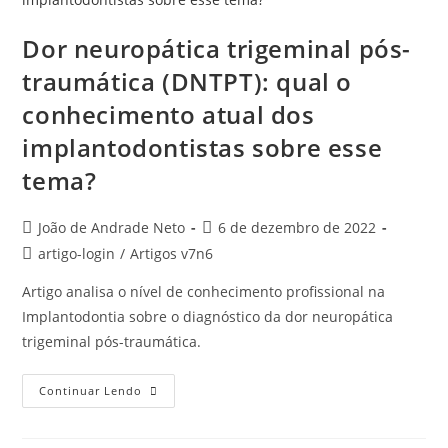
Dor neuropática trigeminal pós-
traumática (DNTPT): qual o
conhecimento atual dos
implantodontistas sobre esse
tema?
João de Andrade Neto
6 de dezembro de 2022
artigo-login
/
Artigos v7n6
Artigo analisa o nível de conhecimento profissional na
Implantodontia sobre o diagnóstico da dor neuropática
trigeminal pós-traumática.
Continuar Lendo