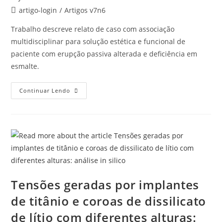
artigo-login
/
Artigos v7n6
Trabalho descreve relato de caso com associação
multidisciplinar para solução estética e funcional de
paciente com erupção passiva alterada e deficiência em
esmalte.
Continuar Lendo
Tensões geradas por implantes
de titânio e coroas de dissilicato
de lítio com diferentes alturas: