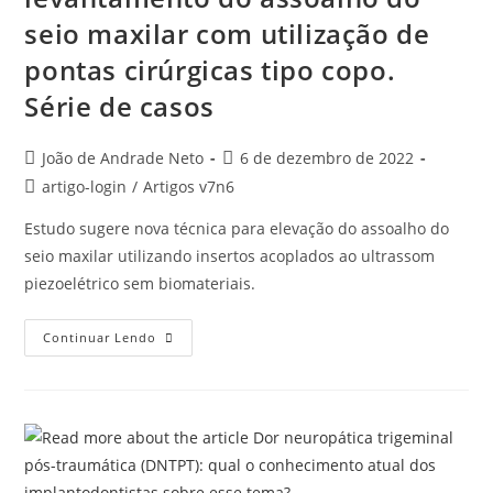
seio maxilar com utilização de
pontas cirúrgicas tipo copo.
Série de casos
João de Andrade Neto
6 de dezembro de 2022
artigo-login
/
Artigos v7n6
Estudo sugere nova técnica para elevação do assoalho do
seio maxilar utilizando insertos acoplados ao ultrassom
piezoelétrico sem biomateriais.
Continuar Lendo