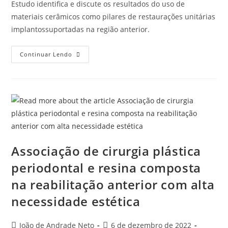
Estudo identifica e discute os resultados do uso de
materiais cerâmicos como pilares de restaurações unitárias
implantossuportadas na região anterior.
Continuar Lendo
Associação de cirurgia plástica
periodontal e resina composta
na reabilitação anterior com alta
necessidade estética
João de Andrade Neto
6 de dezembro de 2022