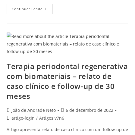
Continuar Lendo
Terapia periodontal regenerativa
com biomateriais – relato de
caso clínico e follow-up de 30
meses
João de Andrade Neto
6 de dezembro de 2022
artigo-login
/
Artigos v7n6
Artigo apresenta relato de caso clínico com um follow-up de