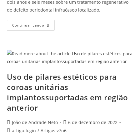
dois anos e seis meses sobre um tratamento regenerativo
de defeito periodontal infraósseo localizado.
Continuar Lendo
Uso de pilares estéticos para
coroas unitárias
implantossuportadas em região
anterior
João de Andrade Neto
6 de dezembro de 2022
artigo-login
/
Artigos v7n6