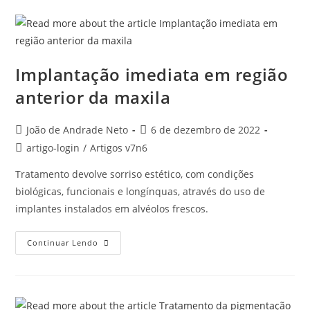
Implantação imediata em região
anterior da maxila
João de Andrade Neto
6 de dezembro de 2022
artigo-login
/
Artigos v7n6
Tratamento devolve sorriso estético, com condições
biológicas, funcionais e longínquas, através do uso de
implantes instalados em alvéolos frescos.
Continuar Lendo