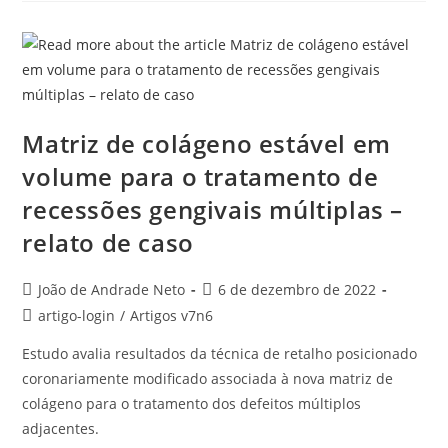
Matriz de colágeno estável em
volume para o tratamento de
recessões gengivais múltiplas –
relato de caso
João de Andrade Neto
6 de dezembro de 2022
artigo-login
/
Artigos v7n6
Estudo avalia resultados da técnica de retalho posicionado
coronariamente modificado associada à nova matriz de
colágeno para o tratamento dos defeitos múltiplos
adjacentes.