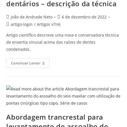
dentários – descrição da técnica
João de Andrade Neto
6 de dezembro de 2022
artigo-login
/
Artigos v7n6
Artigo científico descreve uma nova e conservadora técnica
de enxertia sinusal acima das raízes de dentes
condenados.
Continuar Lendo
Abordagem trancrestal para
levantamento do assoalho do