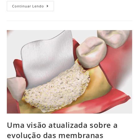
Continuar Lendo
Uma visão atualizada sobre a
evolução das membranas