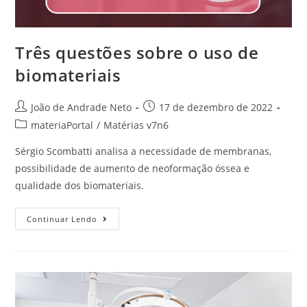
Três questões sobre o uso de
biomateriais
João de Andrade Neto
17 de dezembro de 2022
materiaPortal
/
Matérias v7n6
Sérgio Scombatti analisa a necessidade de membranas,
possibilidade de aumento de neoformação óssea e
qualidade dos biomateriais.
Continuar Lendo