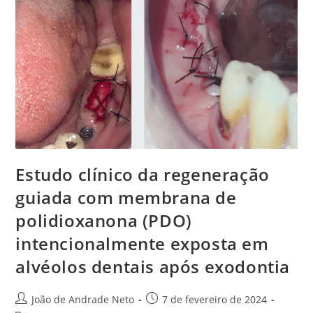
Estudo clínico da regeneração
guiada com membrana de
polidioxanona (PDO)
intencionalmente exposta em
alvéolos dentais após exodontia
João de Andrade Neto
7 de fevereiro de 2024