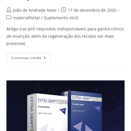
João de Andrade Neto
17 de dezembro de 2020
materiaPortal
/
Suplemento v5n5
Artigo traz pré-requisitos indispensáveis para ganho clínico
de inserção, além da regeneração dos tecidos ser mais
previsível.
Continuar Lendo