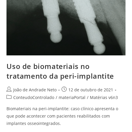
Uso de biomateriais no
tratamento da peri-implantite
João de Andrade Neto
12 de outubro de 2021
ConteudoControlado
/
materiaPortal
/
Matérias v6n3
Biomateriais na peri-implantite: caso clínico apresenta o
que pode acontecer com pacientes reabilitados com
implantes osseointegrados.