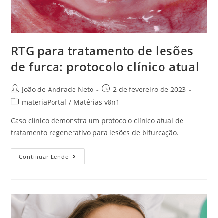
RTG para tratamento de lesões
de furca: protocolo clínico atual
João de Andrade Neto
2 de fevereiro de 2023
materiaPortal
/
Matérias v8n1
Caso clínico demonstra um protocolo clínico atual de
tratamento regenerativo para lesões de bifurcação.
Continuar Lendo