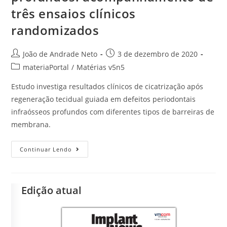
três ensaios clínicos
randomizados
João de Andrade Neto
3 de dezembro de 2020
materiaPortal
/
Matérias v5n5
Estudo investiga resultados clínicos de cicatrização após
regeneração tecidual guiada em defeitos periodontais
infraósseos profundos com diferentes tipos de barreiras de
membrana.
Continuar Lendo
Edição atual