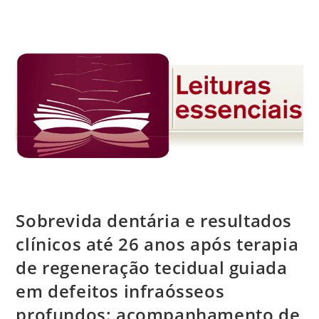
Sobrevida dentária e resultados
clínicos até 26 anos após terapia
de regeneração tecidual guiada
em defeitos infraósseos
profundos: acompanhamento de