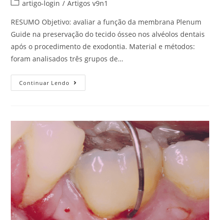
artigo-login
/
Artigos v9n1
RESUMO Objetivo: avaliar a função da membrana Plenum
Guide na preservação do tecido ósseo nos alvéolos dentais
após o procedimento de exodontia. Material e métodos:
foram analisados três grupos de…
Continuar Lendo