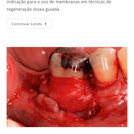
indicação para o uso de membranas em técnicas de
regeneração óssea guiada.
Continuar Lendo