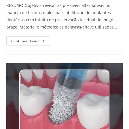
RESUMO Objetivo: revisar as possíveis alternativas no
manejo de tecidos moles na reabilitação de implantes
dentários com intuito de preservação tecidual de longo
prazo. Material e métodos: as palavras-chave utilizadas…
Continuar Lendo