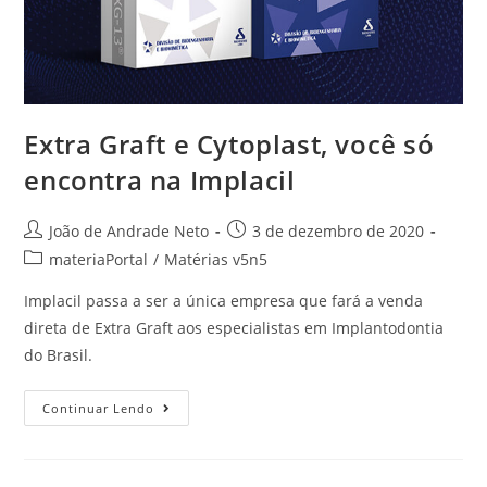
Extra Graft e Cytoplast, você só
encontra na Implacil
João de Andrade Neto
3 de dezembro de 2020
materiaPortal
/
Matérias v5n5
Implacil passa a ser a única empresa que fará a venda
direta de Extra Graft aos especialistas em Implantodontia
do Brasil.
Continuar Lendo