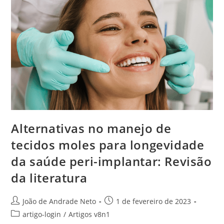
Alternativas no manejo de
tecidos moles para longevidade
da saúde peri-implantar: Revisão
da literatura
João de Andrade Neto
1 de fevereiro de 2023
artigo-login
/
Artigos v8n1