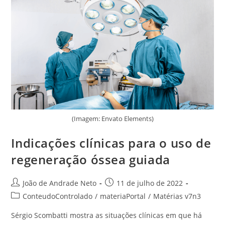
(Imagem: Envato Elements)
Indicações clínicas para o uso de
regeneração óssea guiada
João de Andrade Neto
11 de julho de 2022
ConteudoControlado
/
materiaPortal
/
Matérias v7n3
Sérgio Scombatti mostra as situações clínicas em que há