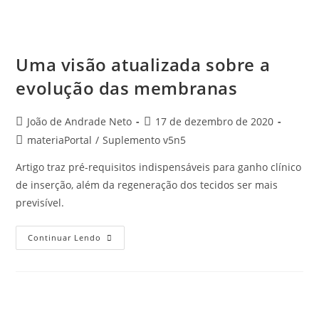
Uma visão atualizada sobre a
evolução das membranas
João de Andrade Neto
17 de dezembro de 2020
materiaPortal
/
Suplemento v5n5
Artigo traz pré-requisitos indispensáveis para ganho clínico
de inserção, além da regeneração dos tecidos ser mais
previsível.
Continuar Lendo