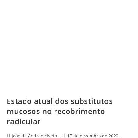
Estado atual dos substitutos
mucosos no recobrimento
radicular
João de Andrade Neto
17 de dezembro de 2020