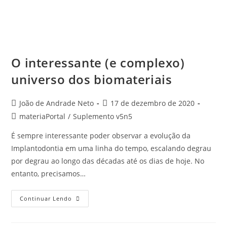
O interessante (e complexo)
universo dos biomateriais
João de Andrade Neto
17 de dezembro de 2020
materiaPortal
/
Suplemento v5n5
É sempre interessante poder observar a evolução da
Implantodontia em uma linha do tempo, escalando degrau
por degrau ao longo das décadas até os dias de hoje. No
entanto, precisamos…
Continuar Lendo