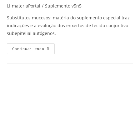
materiaPortal
/
Suplemento v5n5
Substitutos mucosos: matéria do suplemento especial traz
indicações e a evolução dos enxertos de tecido conjuntivo
subepitelial autógenos.
Continuar Lendo