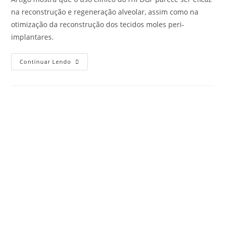
na reconstrução e regeneração alveolar, assim como na
otimização da reconstrução dos tecidos moles peri-
implantares.
Continuar Lendo