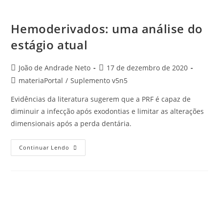
Hemoderivados: uma análise do
estágio atual
João de Andrade Neto
17 de dezembro de 2020
materiaPortal
/
Suplemento v5n5
Evidências da literatura sugerem que a PRF é capaz de
diminuir a infecção após exodontias e limitar as alterações
dimensionais após a perda dentária.
Continuar Lendo