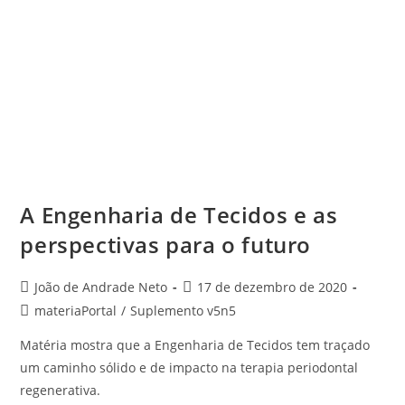
A Engenharia de Tecidos e as
perspectivas para o futuro
João de Andrade Neto
17 de dezembro de 2020
materiaPortal
/
Suplemento v5n5
Matéria mostra que a Engenharia de Tecidos tem traçado
um caminho sólido e de impacto na terapia periodontal
regenerativa.