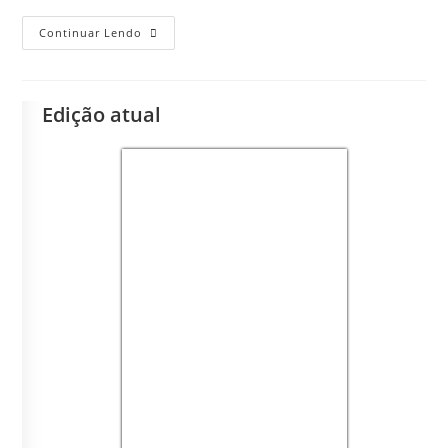
Continuar Lendo
Edição atual