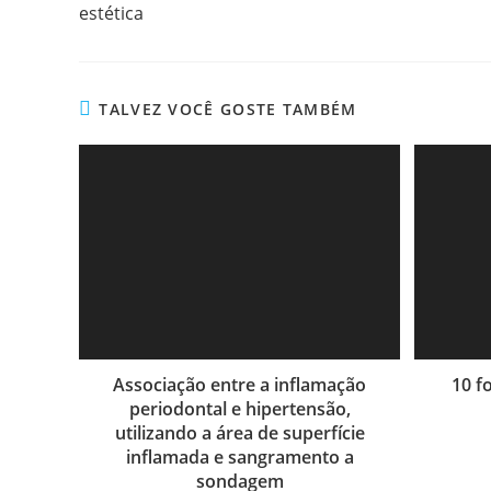
estética
TALVEZ VOCÊ GOSTE TAMBÉM
Associação entre a inflamação
10 f
periodontal e hipertensão,
utilizando a área de superfície
inflamada e sangramento a
sondagem