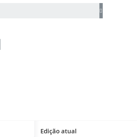
Edição atual