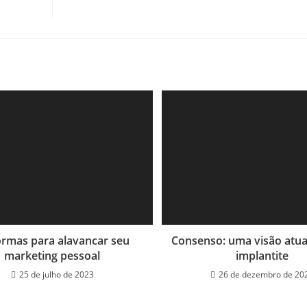
ormas para alavancar seu
Consenso: uma visão atual
marketing pessoal
implantite
25 de julho de 2023
26 de dezembro de 20