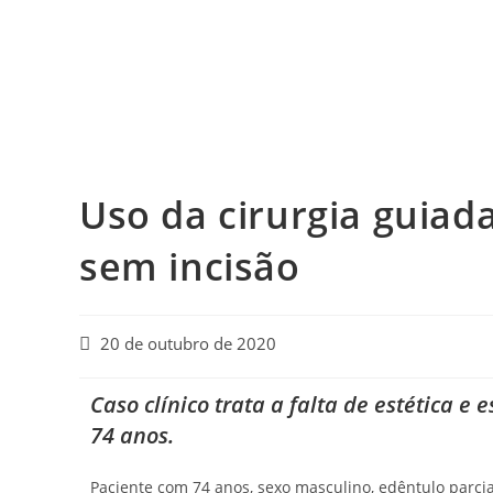
Uso da cirurgia guia
sem incisão
20 de outubro de 2020
Caso clínico trata a falta de estética e
74 anos
.
Paciente com 74 anos, sexo masculino, edêntulo parcial