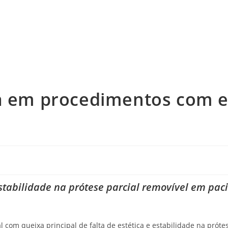
da em procedimentos com 
 estabilidade na prótese parcial removível em
paci
 com queixa principal de falta de estética e estabilidade na prótes