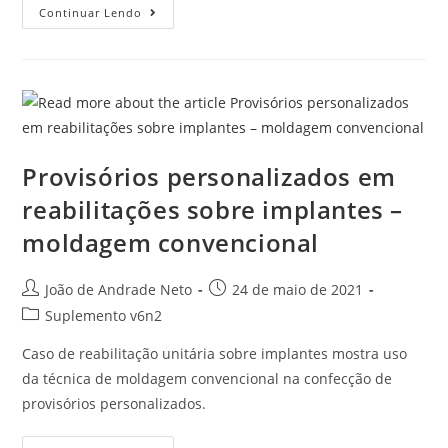
Continuar Lendo
Provisórios personalizados em
reabilitações sobre implantes –
moldagem convencional
João de Andrade Neto
24 de maio de 2021
Suplemento v6n2
Caso de reabilitação unitária sobre implantes mostra uso
da técnica de moldagem convencional na confecção de
provisórios personalizados.