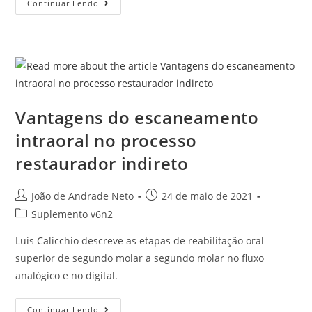
Continuar Lendo
Vantagens do escaneamento
intraoral no processo
restaurador indireto
João de Andrade Neto
24 de maio de 2021
Suplemento v6n2
Luis Calicchio descreve as etapas de reabilitação oral
superior de segundo molar a segundo molar no fluxo
analógico e no digital.
Continuar Lendo