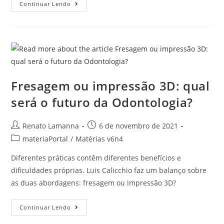
Continuar Lendo
Fresagem ou impressão 3D: qual
será o futuro da Odontologia?
Renato Lamanna
6 de novembro de 2021
materiaPortal
/
Matérias v6n4
Diferentes práticas contêm diferentes benefícios e
dificuldades próprias. Luis Calicchio faz um balanço sobre
as duas abordagens: fresagem ou impressão 3D?
Continuar Lendo