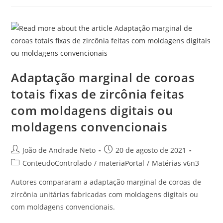
Adaptação marginal de coroas
totais fixas de zircônia feitas
com moldagens digitais ou
moldagens convencionais
João de Andrade Neto
20 de agosto de 2021
ConteudoControlado
/
materiaPortal
/
Matérias v6n3
Autores compararam a adaptação marginal de coroas de
zircônia unitárias fabricadas com moldagens digitais ou
com moldagens convencionais.