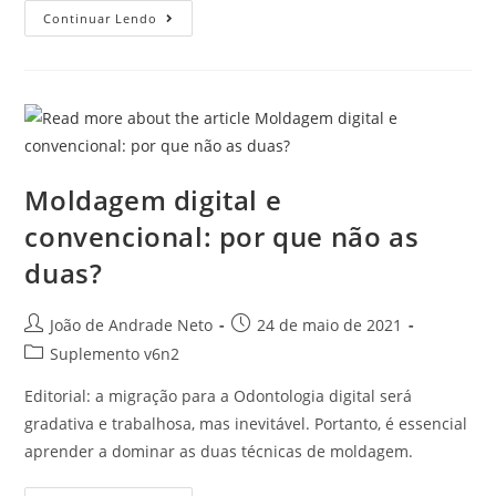
Continuar Lendo
Moldagem digital e
convencional: por que não as
duas?
João de Andrade Neto
24 de maio de 2021
Suplemento v6n2
Editorial: a migração para a Odontologia digital será
gradativa e trabalhosa, mas inevitável. Portanto, é essencial
aprender a dominar as duas técnicas de moldagem.