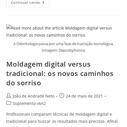
Continuar Lendo
A Odontologia passa por uma fase de transição tecnológica.
(Imagem: Depositphotos)
Moldagem digital versus
tradicional: os novos caminhos
do sorriso
João de Andrade Neto
24 de maio de 2021
Suplemento v6n2
Profissionais comparam técnicas de moldagem digital e
tradicional para buscar os resultados mais precisos. Afinal,