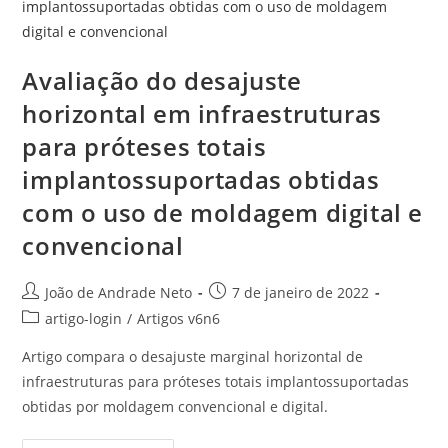
Avaliação do desajuste
horizontal em infraestruturas
para próteses totais
implantossuportadas obtidas
com o uso de moldagem digital e
convencional
João de Andrade Neto
7 de janeiro de 2022
artigo-login
/
Artigos v6n6
Artigo compara o desajuste marginal horizontal de
infraestruturas para próteses totais implantossuportadas
obtidas por moldagem convencional e digital.