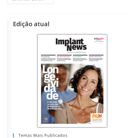
Edição atual
Temas Mais Publicados