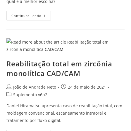
qual é a melhor escolha?
Continuar Lendo
Reabilitação total em zircônia
monolítica CAD/CAM
João de Andrade Neto
24 de maio de 2021
Suplemento v6n2
Daniel Hiramatsu apresenta caso de reabilitação total, com
moldagem convencional, escaneamento intraoral e
tratamento por fluxo digital.