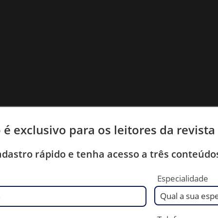
 é exclusivo para os leitores da revist
dastro rápido e tenha acesso a três conteúdos
Especialidade