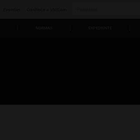
Eventos
Conheça a VMCom
NORMAS
EXPEDIENTE