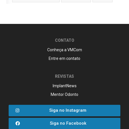
CONTATO
Conheça a VMCom
Entre em contato
REVISTAS
ImplantNews
Mentor Odonto
Siga no Instagram
Siga no Facebook