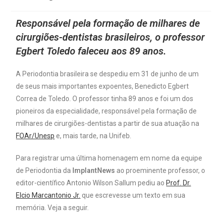
Responsável pela formação de milhares de
cirurgiões-dentistas brasileiros, o professor
Egbert Toledo faleceu aos 89 anos.
A Periodontia brasileira se despediu em 31 de junho de um
de seus mais importantes expoentes, Benedicto Egbert
Correa de Toledo. O professor tinha 89 anos e foi um dos
pioneiros da especialidade, responsável pela formação de
milhares de cirurgiões-dentistas a partir de sua atuação na
FOAr/Unesp
e, mais tarde, na Unifeb.
Para registrar uma última homenagem em nome da equipe
de Periodontia da
ImplantNews
ao proeminente professor, o
editor-científico Antonio Wilson Sallum pediu ao
Prof. Dr.
Elcio Marcantonio Jr.
que escrevesse um texto em sua
memória. Veja a seguir.