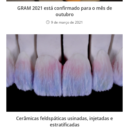
GRAM 2021 está confirmado para o mês de
outubro
9 de março de 2021
Cerâmicas feldspáticas usinadas, injetadas e
estratificadas