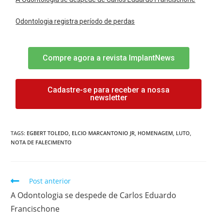
Odontologia registra período de perdas
Compre agora a revista ImplantNews
Cadastre-se para receber a nossa
newsletter
TAGS:
EGBERT TOLEDO
,
ELCIO MARCANTONIO JR
,
HOMENAGEM
,
LUTO
,
NOTA DE FALECIMENTO
Post anterior
A Odontologia se despede de Carlos Eduardo
Francischone