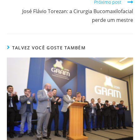
Próximo post
José Flávio Torezan: a Cirurgia Bucomaxilofacial
perde um mestre
TALVEZ VOCÊ GOSTE TAMBÉM