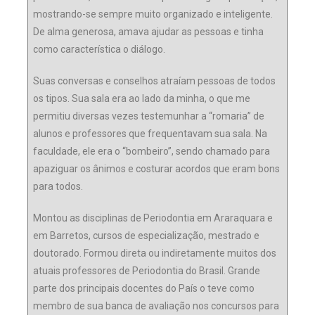
mostrando-se sempre muito organizado e inteligente.
De alma generosa, amava ajudar as pessoas e tinha
como característica o diálogo.
Suas conversas e conselhos atraíam pessoas de todos
os tipos. Sua sala era ao lado da minha, o que me
permitiu diversas vezes testemunhar a “romaria” de
alunos e professores que frequentavam sua sala. Na
faculdade, ele era o “bombeiro”, sendo chamado para
apaziguar os ânimos e costurar acordos que eram bons
para todos.
Montou as disciplinas de Periodontia em Araraquara e
em Barretos, cursos de especialização, mestrado e
doutorado. Formou direta ou indiretamente muitos dos
atuais professores de Periodontia do Brasil. Grande
parte dos principais docentes do País o teve como
membro de sua banca de avaliação nos concursos para