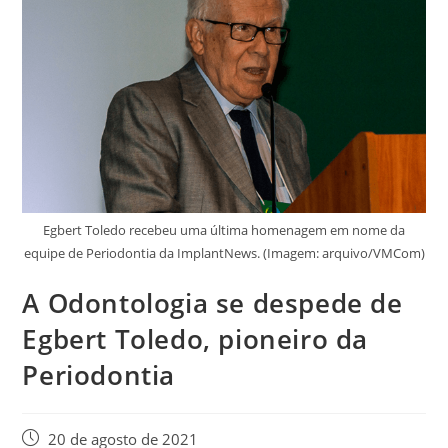
Egbert Toledo recebeu uma última homenagem em nome da
equipe de Periodontia da ImplantNews. (Imagem: arquivo/VMCom)
A Odontologia se despede de
Egbert Toledo, pioneiro da
Periodontia
20 de agosto de 2021