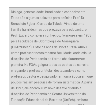
Diálogo, generosidade, humildade e conhecimento.
Estas são algumas palavras para definir o Prof. Dr.
Benedicto Egbert Correa de Toledo. Vindo de uma
família humilde, mas que prezava pela educação, o
Prof. Egbert, como era conhecido, formou-se em 1953
pela Faculdade de Odontologia de Araraquara
(FOAr/Unesp). Entre os anos de 1959 a 1994, atuou
como professor nesta mesma faculdade, onde criou a
disciplina de Periodontia de forma absolutamente
pioneira. Na FOAr, galgou todos os postos da carreira,
chegando a professor titular, destacando-se como
professor, gestor e pesquisador em uma época em que
poucos faziam pesquisa de forma sistemática. A partir
de 1997, ele encarou um novo desafio criando a
disciplina de Periodontia no Centro Universitário da
Fundação Educacional de Barretos (Unifeb), embora