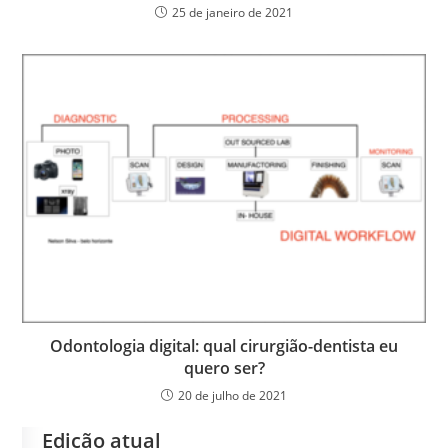
25 de janeiro de 2021
Odontologia digital: qual cirurgião-dentista eu
quero ser?
20 de julho de 2021
Edição atual