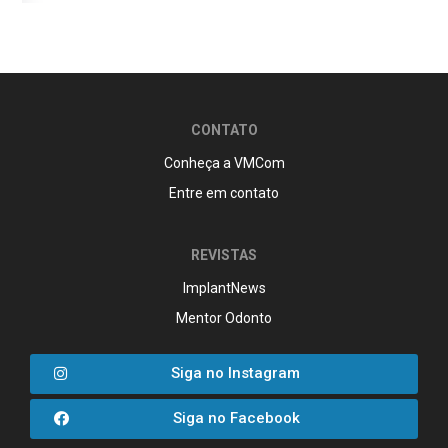
CONTATO
Conheça a VMCom
Entre em contato
REVISTAS
ImplantNews
Mentor Odonto
Siga no Instagram
Siga no Facebook