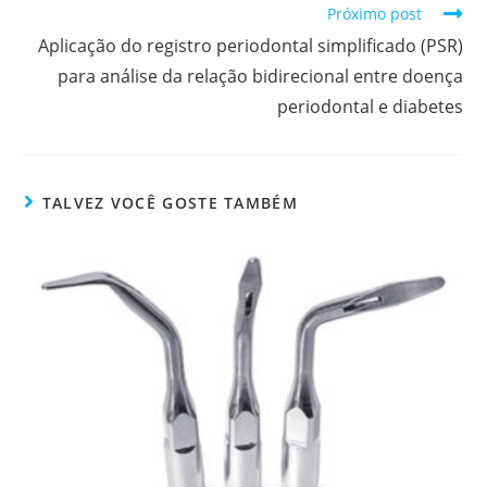
Próximo post
Aplicação do registro periodontal simplificado (PSR)
para análise da relação bidirecional entre doença
periodontal e diabetes
TALVEZ VOCÊ GOSTE TAMBÉM