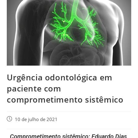
Urgência odontológica em
paciente com
comprometimento sistêmico
10 de julho de 2021
Comprometimento sistêmico: Eduardo Dias