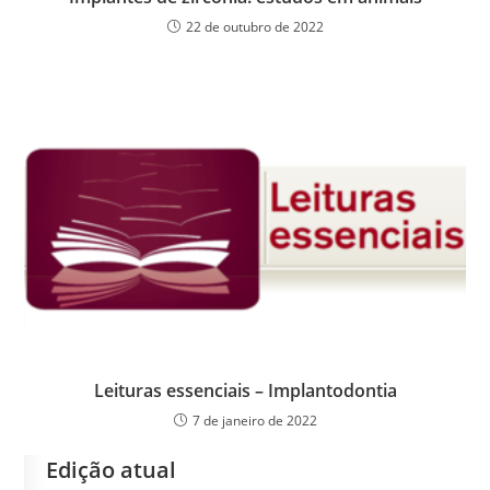
22 de outubro de 2022
Leituras essenciais – Implantodontia
7 de janeiro de 2022
Edição atual