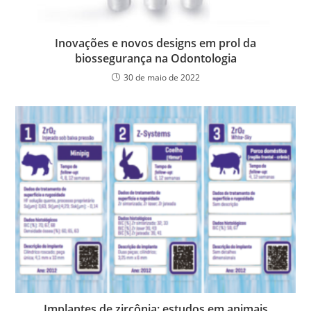
Inovações e novos designs em prol da
biossegurança na Odontologia
30 de maio de 2022
Implantes de zircônia: estudos em animais