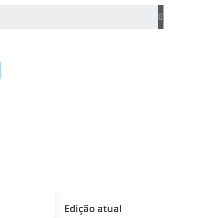
Edição atual