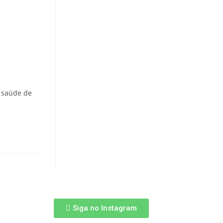
a saúde de
Siga no Instagram