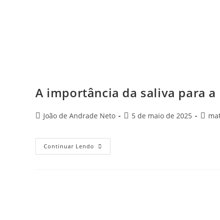
A importância da saliva para 
João de Andrade Neto
5 de maio de 2025
mat
Continuar Lendo