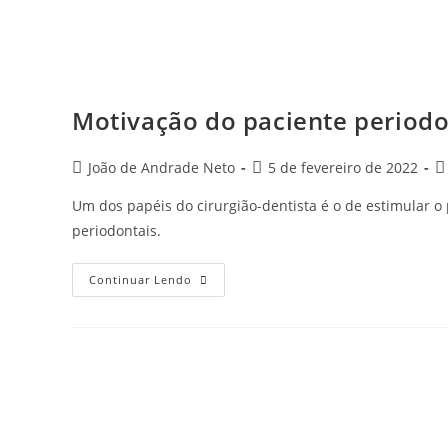
Motivação do paciente periodo
João de Andrade Neto
5 de fevereiro de 2022
Um dos papéis do cirurgião-dentista é o de estimular 
periodontais.
Continuar Lendo