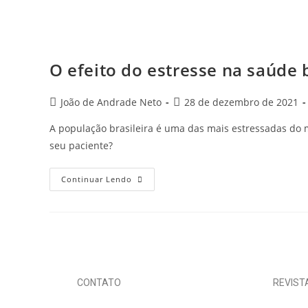
O efeito do estresse na saúde 
João de Andrade Neto
28 de dezembro de 2021
A população brasileira é uma das mais estressadas do
seu paciente?
Continuar Lendo
CONTATO
REVIST