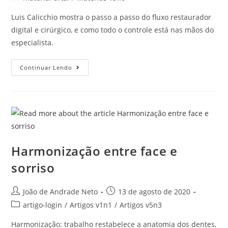
Luis Calicchio mostra o passo a passo do fluxo restaurador
digital e cirúrgico, e como todo o controle está nas mãos do
especialista.
Continuar Lendo
Harmonização entre face e
sorriso
João de Andrade Neto
13 de agosto de 2020
artigo-login
/
Artigos v1n1
/
Artigos v5n3
Harmonização: trabalho restabelece a anatomia dos dentes,