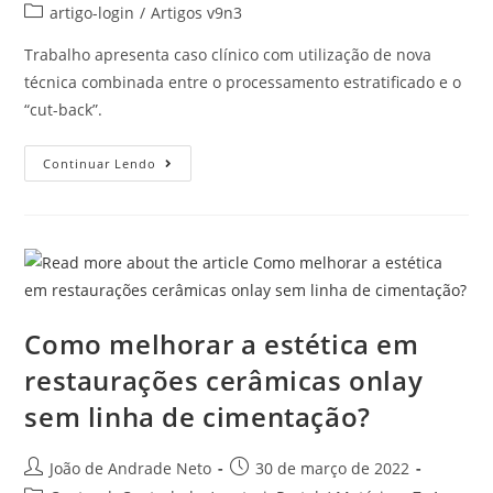
artigo-login
/
Artigos v9n3
Trabalho apresenta caso clínico com utilização de nova
técnica combinada entre o processamento estratificado e o
“cut-back”.
Continuar Lendo
Como melhorar a estética em
restaurações cerâmicas onlay
sem linha de cimentação?
João de Andrade Neto
30 de março de 2022