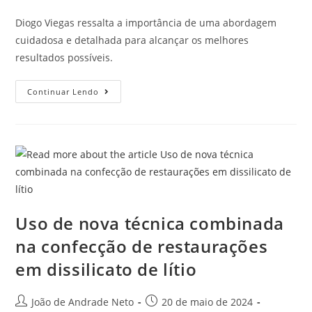
Diogo Viegas ressalta a importância de uma abordagem
cuidadosa e detalhada para alcançar os melhores
resultados possíveis.
Continuar Lendo
Uso de nova técnica combinada
na confecção de restaurações
em dissilicato de lítio
João de Andrade Neto
20 de maio de 2024