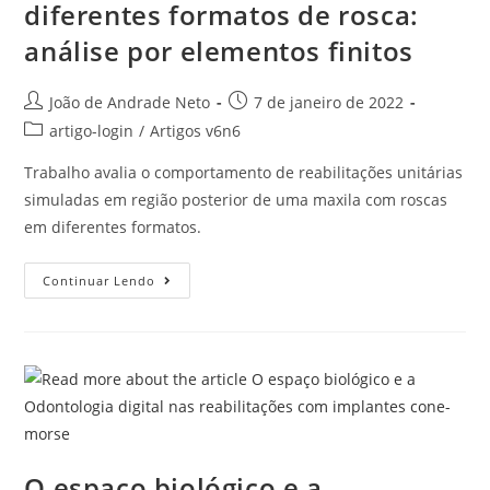
diferentes formatos de rosca:
análise por elementos finitos
João de Andrade Neto
7 de janeiro de 2022
artigo-login
/
Artigos v6n6
Trabalho avalia o comportamento de reabilitações unitárias
simuladas em região posterior de uma maxila com roscas
em diferentes formatos.
Continuar Lendo
O espaço biológico e a