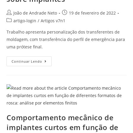
João de Andrade Neto
19 de fevereiro de 2022
artigo-login
/
Artigos v7n1
Trabalho apresenta personalização dos transferentes de
moldagem, com transferência do perfil de emergência para
uma prótese final.
Continuar Lendo
Comportamento mecânico de
implantes curtos em função de