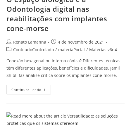
Odontologia digital nas
reabilitações com implantes
cone-morse
Renato Lamanna
4 de novembro de 2021
ConteudoControlado
/
materiaPortal
/
Matérias v6n4
Conexão hexagonal ou interna cônica? Diferentes técnicas
têm diferentes aplicações, benefícios e dificuldades. Jamil
Shibli faz análise crítica sobre os implantes cone-morse.
Continuar Lendo