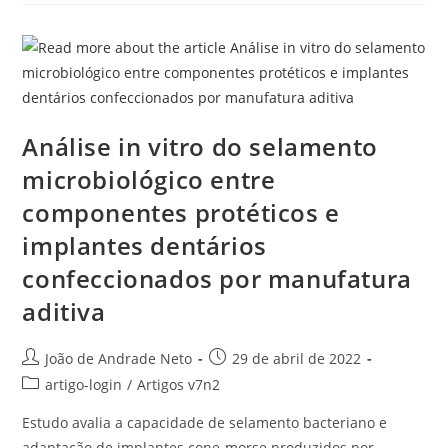
Análise in vitro do selamento
microbiológico entre
componentes protéticos e
implantes dentários
confeccionados por manufatura
aditiva
João de Andrade Neto
29 de abril de 2022
artigo-login
/
Artigos v7n2
Estudo avalia a capacidade de selamento bacteriano e
adaptação de implantes cone-morse produzidos por