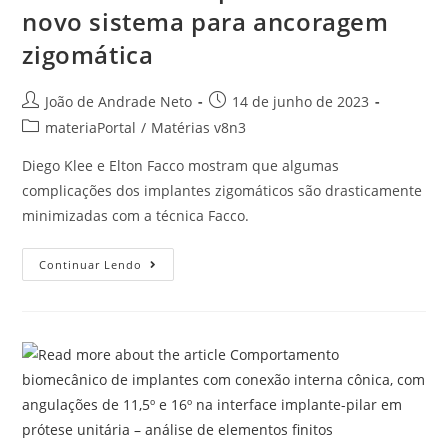
novo sistema para ancoragem
zigomática
João de Andrade Neto
14 de junho de 2023
materiaPortal
/
Matérias v8n3
Diego Klee e Elton Facco mostram que algumas
complicações dos implantes zigomáticos são drasticamente
minimizadas com a técnica Facco.
Continuar Lendo