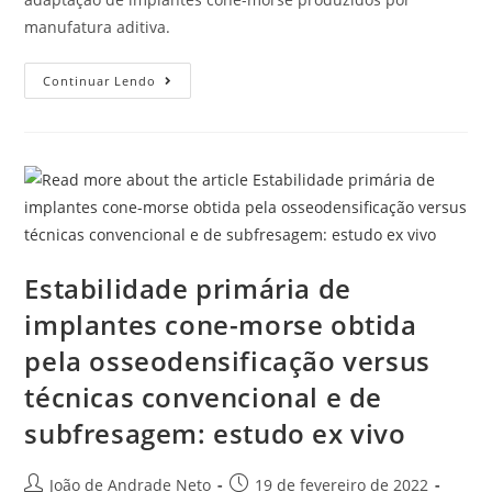
manufatura aditiva.
Continuar Lendo
Estabilidade primária de
implantes cone-morse obtida
pela osseodensificação versus
técnicas convencional e de
subfresagem: estudo ex vivo
João de Andrade Neto
19 de fevereiro de 2022