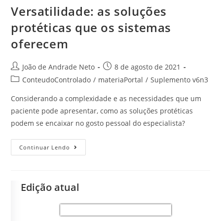
Versatilidade: as soluções
protéticas que os sistemas
oferecem
João de Andrade Neto
8 de agosto de 2021
ConteudoControlado
/
materiaPortal
/
Suplemento v6n3
Considerando a complexidade e as necessidades que um
paciente pode apresentar, como as soluções protéticas
podem se encaixar no gosto pessoal do especialista?
Continuar Lendo
Edição atual