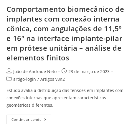
Comportamento biomecânico de
implantes com conexão interna
cônica, com angulações de 11,5º
e 16º na interface implante-pilar
em prótese unitária – análise de
elementos finitos
João de Andrade Neto
23 de março de 2023
artigo-login
/
Artigos v8n2
Estudo avalia a distribuição das tensões em implantes com
conexões internas que apresentam características
geométricas diferentes.
Continuar Lendo