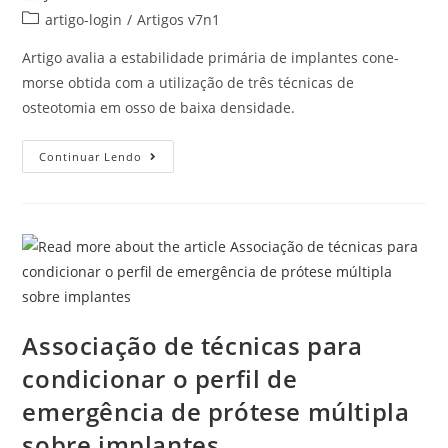
artigo-login
/
Artigos v7n1
Artigo avalia a estabilidade primária de implantes cone-
morse obtida com a utilização de três técnicas de
osteotomia em osso de baixa densidade.
Continuar Lendo
Associação de técnicas para
condicionar o perfil de
emergência de prótese múltipla
sobre implantes