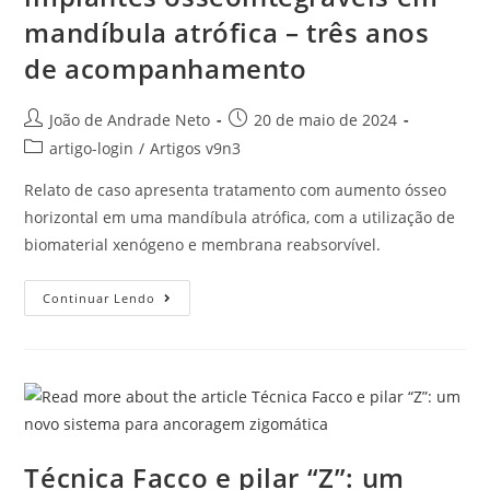
mandíbula atrófica – três anos
de acompanhamento
João de Andrade Neto
20 de maio de 2024
artigo-login
/
Artigos v9n3
Relato de caso apresenta tratamento com aumento ósseo
horizontal em uma mandíbula atrófica, com a utilização de
biomaterial xenógeno e membrana reabsorvível.
Continuar Lendo
Técnica Facco e pilar “Z”: um