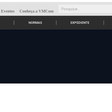
Eventos
Conheça a VMCom
NORMAS
EXPEDIENTE