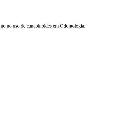
to no uso de canabinoides em Odontologia.