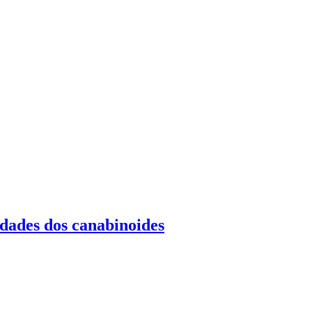
dades dos canabinoides