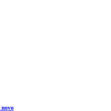
e novo