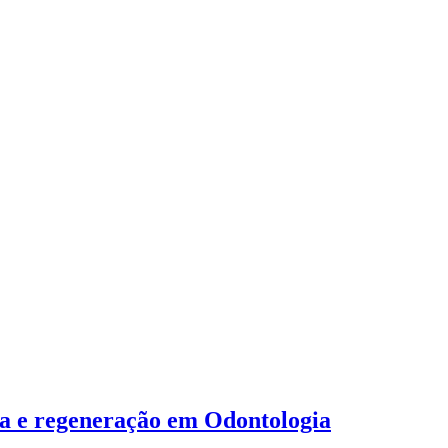
ia e regeneração em Odontologia