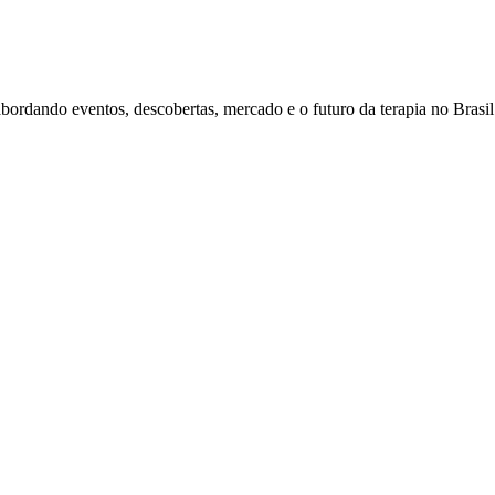
bordando eventos, descobertas, mercado e o futuro da terapia no Brasi