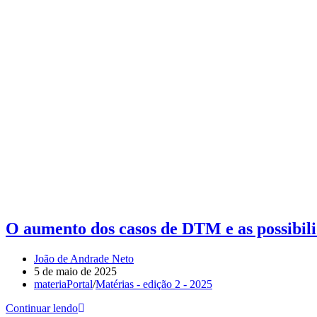
O aumento dos casos de DTM e as possibili
João de Andrade Neto
5 de maio de 2025
materiaPortal
/
Matérias - edição 2 - 2025
Continuar lendo