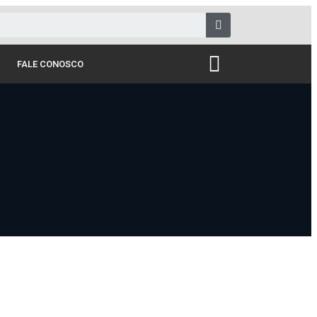
FALE CONOSCO