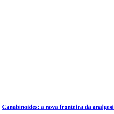
Canabinoides: a nova fronteira da analges