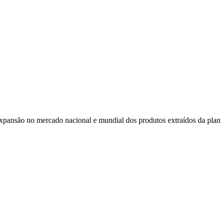
expansão no mercado nacional e mundial dos produtos extraídos da plan