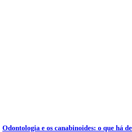
Odontologia e os canabinoides: o que há d