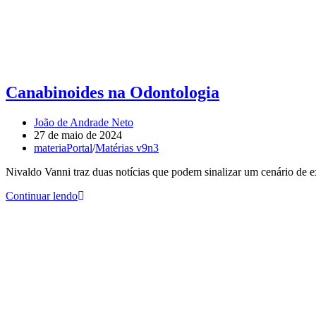
Canabinoides na Odontologia
João de Andrade Neto
27 de maio de 2024
materiaPortal
/
Matérias v9n3
Nivaldo Vanni traz duas notícias que podem sinalizar um cenário de 
Continuar lendo