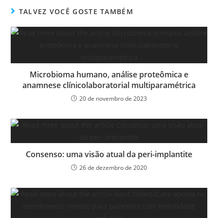
TALVEZ VOCÊ GOSTE TAMBÉM
Microbioma humano, análise proteômica e
anamnese clínicolaboratorial multiparamétrica
20 de novembro de 2023
Consenso: uma visão atual da peri-implantite
26 de dezembro de 2020