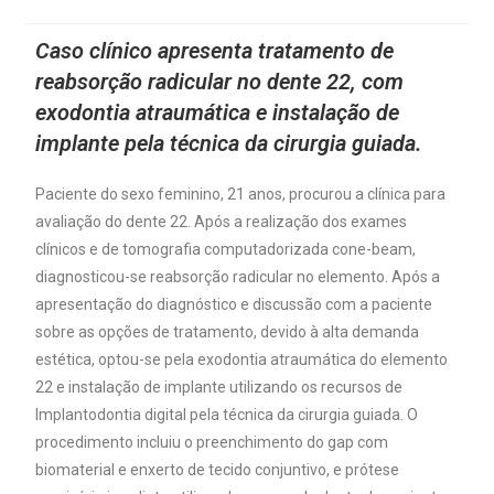
Caso clínico apresenta tratamento de
reabsorção radicular no dente 22, com
exodontia atraumática e instalação de
implante pela técnica da cirurgia guiada.
Paciente do sexo feminino, 21 anos, procurou a clínica para
avaliação do dente 22. Após a realização dos exames
clínicos e de tomografia computadorizada cone-beam,
diagnosticou-se reabsorção radicular no elemento. Após a
apresentação do diagnóstico e discussão com a paciente
sobre as opções de tratamento, devido à alta demanda
estética, optou-se pela exodontia atraumática do elemento
22 e instalação de implante utilizando os recursos de
Implantodontia digital pela técnica da cirurgia guiada. O
procedimento incluiu o preenchimento do gap com
biomaterial e enxerto de tecido conjuntivo, e prótese