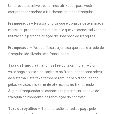
Um breve descritivo dos termos utilizados para você
compreender melhor o funcionamento das franquias.
Franqueador –
Pessoa jurídica que é dona de determinada
marca ou propriedade intelectual e que vai comercializar sua
utilização a partir da criação de uma rede de franquias.
Franqueado –
Pessoa física ou jurídica que adere à rede de
franquias idealizada pelo franqueador.
Taxa de franquia (franchise fee ou taxa inicial) –
É um
valor pago no início do contrato ao franqueador para aderir
ao sistema. Esta taxa também remunera o franqueador
pelos serviços inicialmente oferecidos ao franqueado.
Alguns franqueadores cobram um percentual da taxa de
franquia no momento da renovação do contrato.
Taxa de royalties –
Remuneração periódica paga pelo