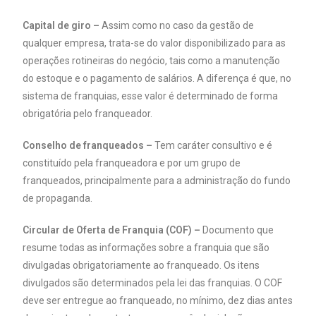
Capital de giro –
Assim como no caso da gestão de
qualquer empresa, trata-se do valor disponibilizado para as
operações rotineiras do negócio, tais como a manutenção
do estoque e o pagamento de salários. A diferença é que, no
sistema de franquias, esse valor é determinado de forma
obrigatória pelo franqueador.
Conselho de franqueados –
Tem caráter consultivo e é
constituído pela franqueadora e por um grupo de
franqueados, principalmente para a administração do fundo
de propaganda.
Circular de Oferta de Franquia (COF) –
Documento que
resume todas as informações sobre a franquia que são
divulgadas obrigatoriamente ao franqueado. Os itens
divulgados são determinados pela lei das franquias. O COF
deve ser entregue ao franqueado, no mínimo, dez dias antes