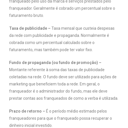
franqueado pelo uso da marca e serviços prestados pelo
franqueador. Geralmente é cobrado um percentual sobre o
faturamento bruto.
Taxa de publicidade –
Taxa mensal que custeia despesas
da rede com publicidade e propaganda. Normalmente é
cobrada como um percentual calculado sobre o
faturamento, mas também pode ter valor fixo.
Fundo de propaganda (ou fundo de promoção) –
Montante referente à soma das taxas de publicidade
coletadas na rede. O fundo deve ser utilizado para ações de
marketing que beneficiem toda a rede. Em geral, o
franqueador é o administrador do fundo, mas ele deve
prestar contas aos franqueados de como a verba é utilizada.
Prazo de retorno –
É o período médio estimado pelos
franqueadores para que o franqueado possa recuperar o
dinheiro inicial investido.