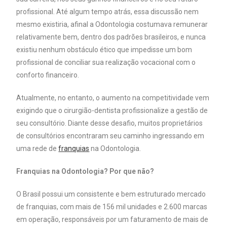
profissional. Até algum tempo atrás, essa discussão nem
mesmo existiria, afinal a Odontologia costumava remunerar
relativamente bem, dentro dos padrões brasileiros, e nunca
existiu nenhum obstáculo ético que impedisse um bom
profissional de conciliar sua realização vocacional com o
conforto financeiro.
Atualmente, no entanto, o aumento na competitividade vem
exigindo que o cirurgião-dentista profissionalize a gestão de
seu consultório. Diante desse desafio, muitos proprietários
de consultórios encontraram seu caminho ingressando em
uma rede de
franquias
na Odontologia.
Franquias na Odontologia? Por que não?
O Brasil possui um consistente e bem estruturado mercado
de franquias, com mais de 156 mil unidades e 2.600 marcas
em operação, responsáveis por um faturamento de mais de