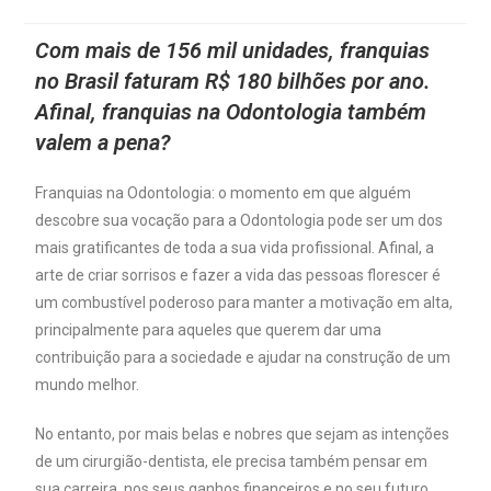
Com mais de 156 mil unidades, franquias
no Brasil faturam R$ 180 bilhões por ano.
Afinal, franquias na Odontologia também
valem a pena?
Franquias na Odontologia: o momento em que alguém
descobre sua vocação para a Odontologia pode ser um dos
mais gratificantes de toda a sua vida profissional. Afinal, a
arte de criar sorrisos e fazer a vida das pessoas florescer é
um combustível poderoso para manter a motivação em alta,
principalmente para aqueles que querem dar uma
contribuição para a sociedade e ajudar na construção de um
mundo melhor.
No entanto, por mais belas e nobres que sejam as intenções
de um cirurgião-dentista, ele precisa também pensar em
sua carreira, nos seus ganhos financeiros e no seu futuro