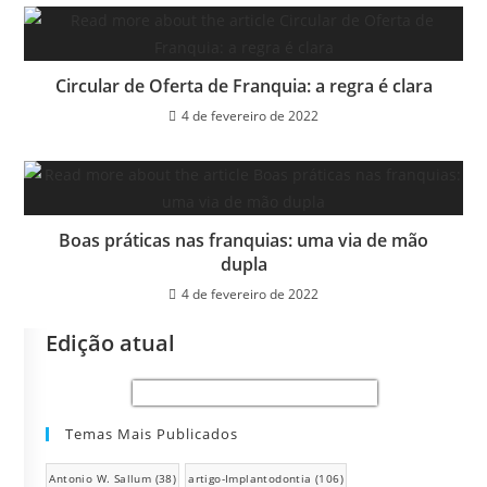
Circular de Oferta de Franquia: a regra é clara
4 de fevereiro de 2022
Boas práticas nas franquias: uma via de mão
dupla
4 de fevereiro de 2022
Edição atual
Temas Mais Publicados
Antonio W. Sallum
(38)
artigo-Implantodontia
(106)