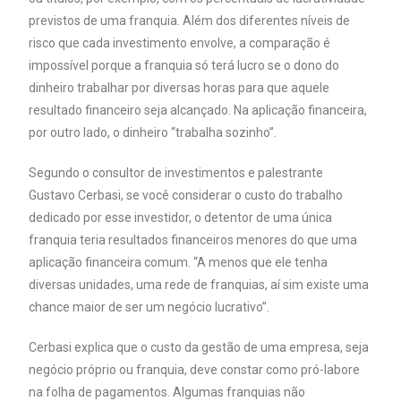
previstos de uma franquia. Além dos diferentes níveis de
risco que cada investimento envolve, a comparação é
impossível porque a franquia só terá lucro se o dono do
dinheiro trabalhar por diversas horas para que aquele
resultado financeiro seja alcançado. Na aplicação financeira,
por outro lado, o dinheiro “trabalha sozinho”.
Segundo o consultor de investimentos e palestrante
Gustavo Cerbasi, se você considerar o custo do trabalho
dedicado por esse investidor, o detentor de uma única
franquia teria resultados financeiros menores do que uma
aplicação financeira comum. “A menos que ele tenha
diversas unidades, uma rede de franquias, aí sim existe uma
chance maior de ser um negócio lucrativo”.
Cerbasi explica que o custo da gestão de uma empresa, seja
negócio próprio ou franquia, deve constar como pró-labore
na folha de pagamentos. Algumas franquias não