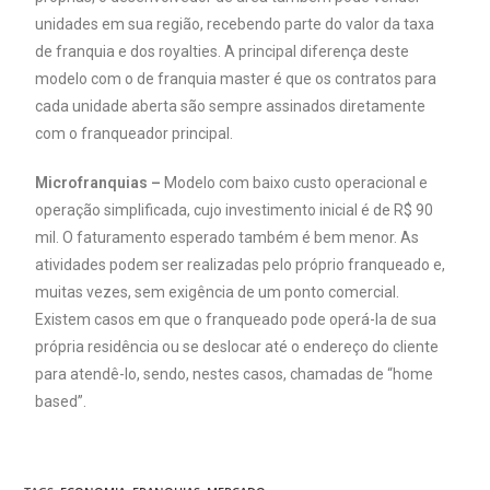
unidades em sua região, recebendo parte do valor da taxa
de franquia e dos royalties. A principal diferença deste
modelo com o de franquia master é que os contratos para
cada unidade aberta são sempre assinados diretamente
com o franqueador principal.
Microfranquias –
Modelo com baixo custo operacional e
operação simplificada, cujo investimento inicial é de R$ 90
mil. O faturamento esperado também é bem menor. As
atividades podem ser realizadas pelo próprio franqueado e,
muitas vezes, sem exigência de um ponto comercial.
Existem casos em que o franqueado pode operá-la de sua
própria residência ou se deslocar até o endereço do cliente
para atendê-lo, sendo, nestes casos, chamadas de “home
based”.