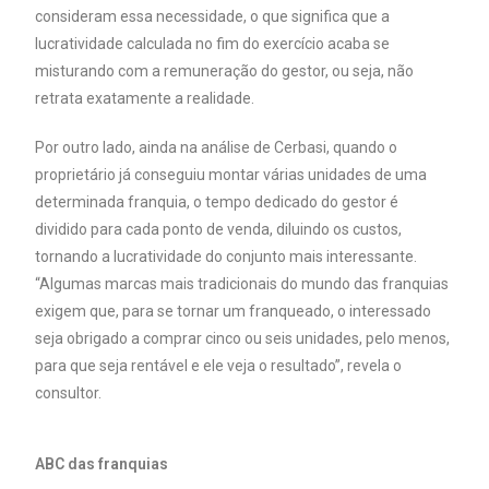
consideram essa necessidade, o que significa que a
lucratividade calculada no fim do exercício acaba se
misturando com a remuneração do gestor, ou seja, não
retrata exatamente a realidade.
Por outro lado, ainda na análise de Cerbasi, quando o
proprietário já conseguiu montar várias unidades de uma
determinada franquia, o tempo dedicado do gestor é
dividido para cada ponto de venda, diluindo os custos,
tornando a lucratividade do conjunto mais interessante.
“Algumas marcas mais tradicionais do mundo das franquias
exigem que, para se tornar um franqueado, o interessado
seja obrigado a comprar cinco ou seis unidades, pelo menos,
para que seja rentável e ele veja o resultado”, revela o
consultor.
ABC das franquias