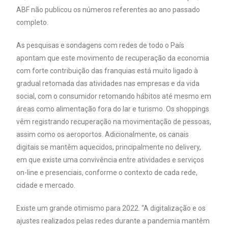
ABF não publicou os números referentes ao ano passado
completo.
As pesquisas e sondagens com redes de todo o País
apontam que este movimento de recuperação da economia
com forte contribuição das franquias está muito ligado à
gradual retomada das atividades nas empresas e da vida
social, com o consumidor retomando hábitos até mesmo em
áreas como alimentação fora do lar e turismo. Os shoppings
vêm registrando recuperação na movimentação de pessoas,
assim como os aeroportos. Adicionalmente, os canais
digitais se mantêm aquecidos, principalmente no delivery,
em que existe uma convivência entre atividades e serviços
on-line e presenciais, conforme o contexto de cada rede,
cidade e mercado.
Existe um grande otimismo para 2022. “A digitalização e os
ajustes realizados pelas redes durante a pandemia mantêm