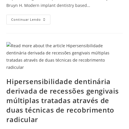
Bruyn H. Modern implant dentistry based…
Continuar Lendo
Hipersensibilidade dentinária
derivada de recessões gengivais
múltiplas tratadas através de
duas técnicas de recobrimento
radicular