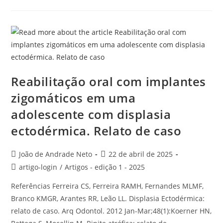
Reabilitação oral com implantes
zigomáticos em uma
adolescente com displasia
ectodérmica. Relato de caso
João de Andrade Neto
22 de abril de 2025
artigo-login
/
Artigos - edição 1 - 2025
Referências Ferreira CS, Ferreira RAMH, Fernandes MLMF,
Branco KMGR, Arantes RR, Leão LL. Displasia Ectodérmica:
relato de caso. Arq Odontol. 2012 Jan-Mar;48(1):Koerner HN,