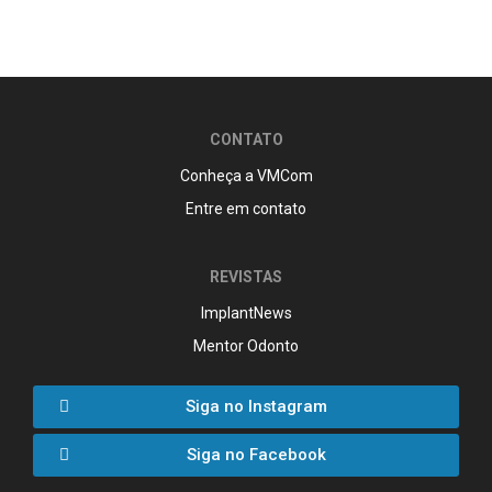
CONTATO
Conheça a VMCom
Entre em contato
REVISTAS
ImplantNews
Mentor Odonto
Siga no Instagram
Siga no Facebook