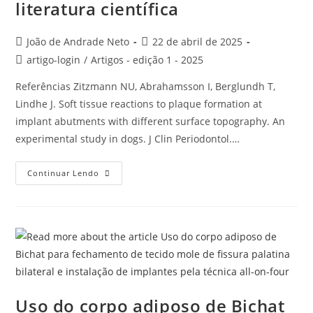
literatura científica
João de Andrade Neto
22 de abril de 2025
artigo-login
/
Artigos - edição 1 - 2025
Referências Zitzmann NU, Abrahamsson I, Berglundh T,
Lindhe J. Soft tissue reactions to plaque formation at
implant abutments with different surface topography. An
experimental study in dogs. J Clin Periodontol.…
Continuar Lendo
Uso do corpo adiposo de Bichat