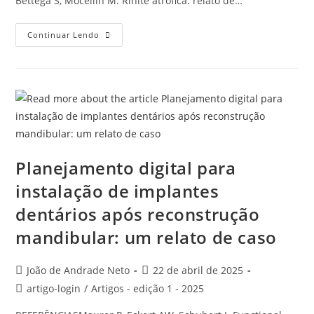
Bettega S, Mocellin M. Rinite atrófica: relato de…
Continuar Lendo
Planejamento digital para
instalação de implantes
dentários após reconstrução
mandibular: um relato de caso
João de Andrade Neto
22 de abril de 2025
artigo-login
/
Artigos - edição 1 - 2025