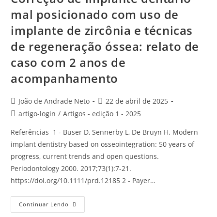
mal posicionado com uso de
implante de zircônia e técnicas
de regeneração óssea: relato de
caso com 2 anos de
acompanhamento
João de Andrade Neto
22 de abril de 2025
artigo-login
/
Artigos - edição 1 - 2025
Referências 1 - Buser D, Sennerby L, De Bruyn H. Modern
implant dentistry based on osseointegration: 50 years of
progress, current trends and open questions.
Periodontology 2000. 2017;73(1):7-21.
https://doi.org/10.1111/prd.12185 2 - Payer…
Continuar Lendo