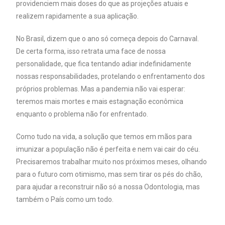
providenciem mais doses do que as projeções atuais e
realizem rapidamente a sua aplicação.
No Brasil, dizem que o ano só começa depois do Carnaval.
De certa forma, isso retrata uma face de nossa
personalidade, que fica tentando adiar indefinidamente
nossas responsabilidades, protelando o enfrentamento dos
próprios problemas. Mas a pandemia não vai esperar:
teremos mais mortes e mais estagnação econômica
enquanto o problema não for enfrentado.
Como tudo na vida, a solução que temos em mãos para
imunizar a população não é perfeita e nem vai cair do céu.
Precisaremos trabalhar muito nos próximos meses, olhando
para o futuro com otimismo, mas sem tirar os pés do chão,
para ajudar a reconstruir não só a nossa Odontologia, mas
também o País como um todo.