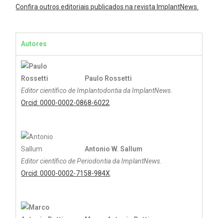
Confira outros editoriais publicados na revista ImplantNews.
Autores
Paulo Rossetti
Editor científico de Implantodontia da ImplantNews.
Orcid: 0000-0002-0868-6022
.
Antonio W. Sallum
Editor científico de Periodontia da ImplantNews.
Orcid: 0000-0002-7158-984X
.