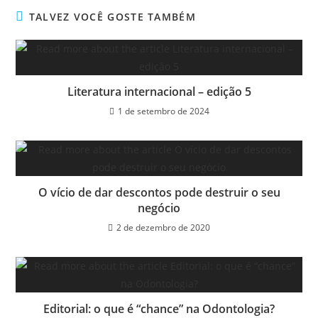
TALVEZ VOCÊ GOSTE TAMBÉM
Literatura internacional – edição 5
1 de setembro de 2024
O vício de dar descontos pode destruir o seu
negócio
2 de dezembro de 2020
Editorial: o que é “chance” na Odontologia?