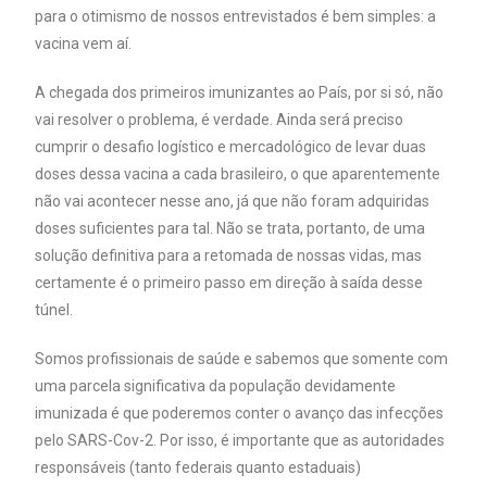
para o otimismo de nossos entrevistados é bem simples: a
vacina vem aí.
A chegada dos primeiros imunizantes ao País, por si só, não
vai resolver o problema, é verdade. Ainda será preciso
cumprir o desafio logístico e mercadológico de levar duas
doses dessa vacina a cada brasileiro, o que aparentemente
não vai acontecer nesse ano, já que não foram adquiridas
doses suficientes para tal. Não se trata, portanto, de uma
solução definitiva para a retomada de nossas vidas, mas
certamente é o primeiro passo em direção à saída desse
túnel.
Somos profissionais de saúde e sabemos que somente com
uma parcela significativa da população devidamente
imunizada é que poderemos conter o avanço das infecções
pelo SARS-Cov-2. Por isso, é importante que as autoridades
responsáveis (tanto federais quanto estaduais)