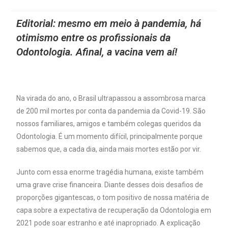
Editorial: mesmo em meio à pandemia, há
otimismo entre os profissionais da
Odontologia. Afinal, a vacina vem aí!
Na virada do ano, o Brasil ultrapassou a assombrosa marca
de 200 mil mortes por conta da pandemia da Covid-19. São
nossos familiares, amigos e também colegas queridos da
Odontologia. É um momento difícil, principalmente porque
sabemos que, a cada dia, ainda mais mortes estão por vir.
Junto com essa enorme tragédia humana, existe também
uma grave crise financeira. Diante desses dois desafios de
proporções gigantescas, o tom positivo de nossa matéria de
capa sobre a expectativa de recuperação da Odontologia em
2021 pode soar estranho e até inapropriado. A explicação