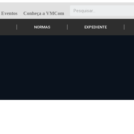
Eventos
Conheça a VMCom
NORMAS
EXPEDIENTE