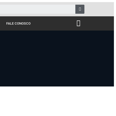
FALE CONOSCO