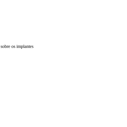
a sobre os implantes