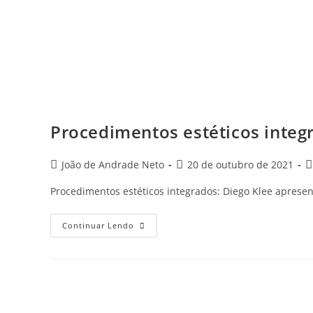
Procedimentos estéticos integ
João de Andrade Neto
20 de outubro de 2021
Procedimentos estéticos integrados: Diego Klee apresen
Continuar Lendo