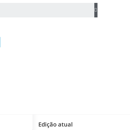
Edição atual