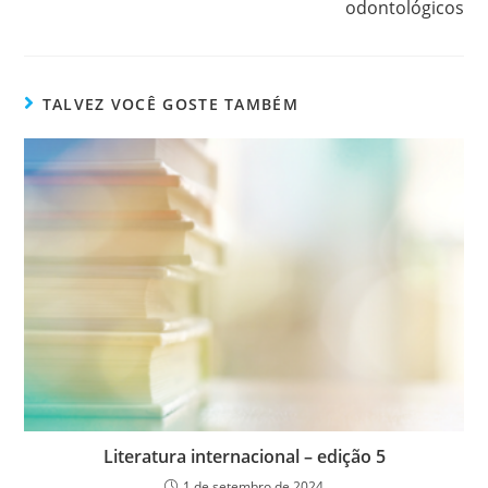
odontológicos
TALVEZ VOCÊ GOSTE TAMBÉM
Literatura internacional – edição 5
1 de setembro de 2024