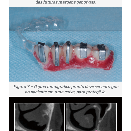
das futuras margens gengivais.
Figura 7 – O guia tomográfico pronto deve ser entregue
ao paciente em uma caixa, para protegê-lo.