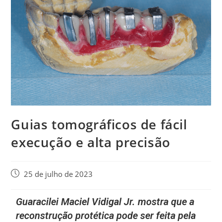
Guias tomográficos de fácil
execução e alta precisão
25 de julho de 2023
Guaracilei Maciel Vidigal Jr. mostra que a
reconstrução protética pode ser feita pela