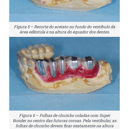
Figura 5 – Recorte do acetato no fundo do vestíbulo da
área edêntula e na altura do equador dos dentes.
Figura 6 – Folhas de chumbo coladas com Super
Bonder no centro das futuras coroas. Pela vestibular, as
folhas de chumbo devem ficar exatamente na altura