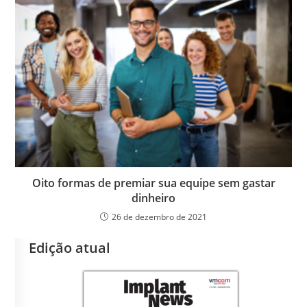
Oito formas de premiar sua equipe sem gastar
dinheiro
26 de dezembro de 2021
Edição atual