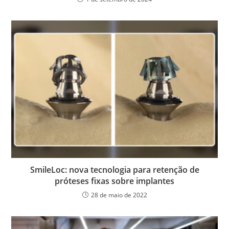
SmileLoc: nova tecnologia para retenção de
próteses fixas sobre implantes
28 de maio de 2022