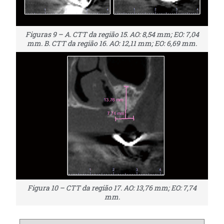
Figuras 9 – A. CTT da região 15. AO: 8,54 mm; EO: 7,04
mm. B. CTT da região 16. AO: 12,11 mm; EO: 6,69 mm.
Figura 10 – CTT da região 17. AO: 13,76 mm; EO: 7,74
mm.