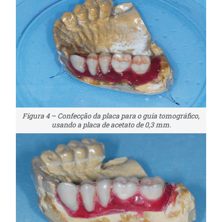
Figura 4 – Confecção da placa para o guia tomográfico,
usando a placa de acetato de 0,3 mm.