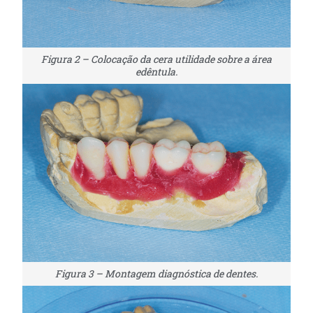
Figura 2 – Colocação da cera utilidade sobre a área
edêntula.
Figura 3 – Montagem diagnóstica de dentes.