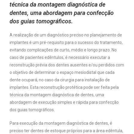
técnica da montagem diagnóstica de
dentes, uma abordagem para confecção
dos guias tomográficos.
A realização de um diagnóstico preciso no planejamento de
implantes é um pré-requisito para o sucesso do tratamento,
evitando complicações de curto, médio e longo prazo. No
caso de pacientes edêntulos, é necessário executar a
reconstrução prévia dos dentes ausentes e/ou perdidos com
o objetivo de determinar o espaço mesiodistal que cada
dente ocupará, no caso da cirurgia para instalação de
implantes. Esta reconstrução protética pode ser feita pela
técnica da montagem diagnóstica de dentes, uma
abordagem de execução simples e rápida para confecção
dos guias tomográficos.
Para execução da montagem diagnóstica de dentes, é
preciso ter dentes de estoque próprios para a área edêntula,