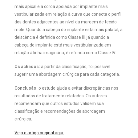
mais apical e a coroa apoiada por implante mais
vestibularizada em relação à curva que conecta o perfil
dos dentes adjacentes ao nível da margem de tecido
mole. Quando a cabeça do implante está mais palatal, a
deiscência é definida como Classe III, já quando a
cabeça do implante está mais vestibularizada em
relação à linha imaginária, é referida como Classe IV.
Os achados:
a partir da classificação, foi possível
sugerir uma abordagem cirúrgica para cada categoria.
Conclusão:
o estudo ajuda a evitar discrepâncias nos
resultados de tratamento relatados. Os autores
recomendam que outros estudos validem sua
classificação e recomendações de abordagem
cirúrgica.
Veja o artigo original aqui.