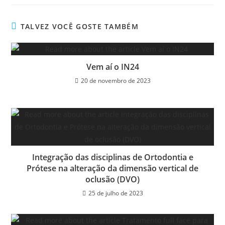
TALVEZ VOCÊ GOSTE TAMBÉM
Vem aí o IN24
20 de novembro de 2023
Integração das disciplinas de Ortodontia e
Prótese na alteração da dimensão vertical de
oclusão (DVO)
25 de julho de 2023