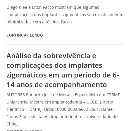
Diego Klee e Elton Facco mostram que algumas
complicações dos implantes zigomáticos são drasticamente
minimizadas com a técnica Facco.
CONTINUAR LENDO
Análise da sobrevivência e
complicações dos implantes
zigomáticos em um período de 6-
14 anos de acompanhamento
AUTORES Eduardo Jose de Moraes Especialista em CTBMF –
Unigranrio; Mestre em Implantodontia – UCCB; Diretor
científico – IDM-RJ. Orcid: 0000-0002-6662-2561. Daniel
Farias Especialista em Implantodontia – Universidade do
Chile,…