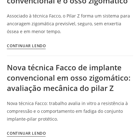
convencional e o osso zigomático
Associado à técnica Facco, o Pilar Z forma um sistema para
ancoragem zigomática previsível, seguro, sem enxertia
óssea e em menor tempo.
CONTINUAR LENDO
Nova técnica Facco de implante
convencional em osso zigomático:
avaliação mecânica do pilar Z
Nova técnica Facco: trabalho avalia in vitro a resistência à
compressão e o comportamento em fadiga do conjunto
implante-pilar protético.
CONTINUAR LENDO