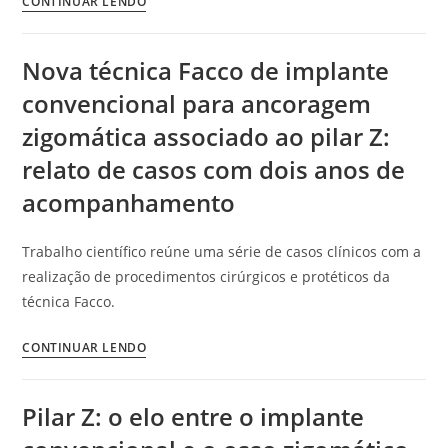
CONTINUAR LENDO
Nova técnica Facco de implante
convencional para ancoragem
zigomática associado ao pilar Z:
relato de casos com dois anos de
acompanhamento
Trabalho científico reúne uma série de casos clínicos com a
realização de procedimentos cirúrgicos e protéticos da
técnica Facco.
CONTINUAR LENDO
Pilar Z: o elo entre o implante