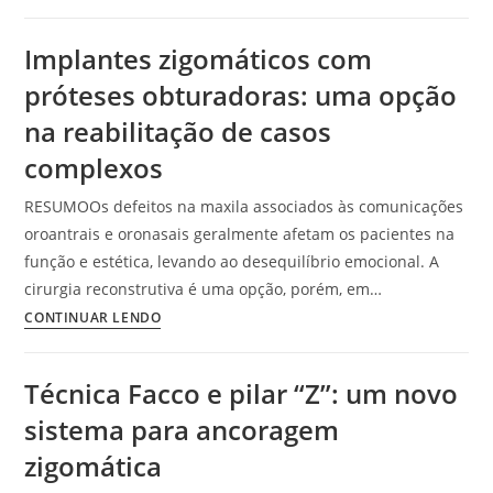
Implantes zigomáticos com
próteses obturadoras: uma opção
na reabilitação de casos
complexos
RESUMOOs defeitos na maxila associados às comunicações
oroantrais e oronasais geralmente afetam os pacientes na
função e estética, levando ao desequilíbrio emocional. A
cirurgia reconstrutiva é uma opção, porém, em…
CONTINUAR LENDO
Técnica Facco e pilar “Z”: um novo
sistema para ancoragem
zigomática