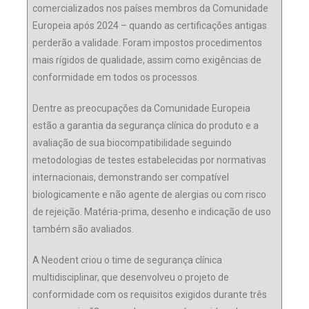
comercializados nos países membros da Comunidade
Europeia após 2024 – quando as certificações antigas
perderão a validade. Foram impostos procedimentos
mais rígidos de qualidade, assim como exigências de
conformidade em todos os processos.
Dentre as preocupações da Comunidade Europeia
estão a garantia da segurança clínica do produto e a
avaliação de sua biocompatibilidade seguindo
metodologias de testes estabelecidas por normativas
internacionais, demonstrando ser compatível
biologicamente e não agente de alergias ou com risco
de rejeição. Matéria-prima, desenho e indicação de uso
também são avaliados.
A Neodent criou o time de segurança clínica
multidisciplinar, que desenvolveu o projeto de
conformidade com os requisitos exigidos durante três