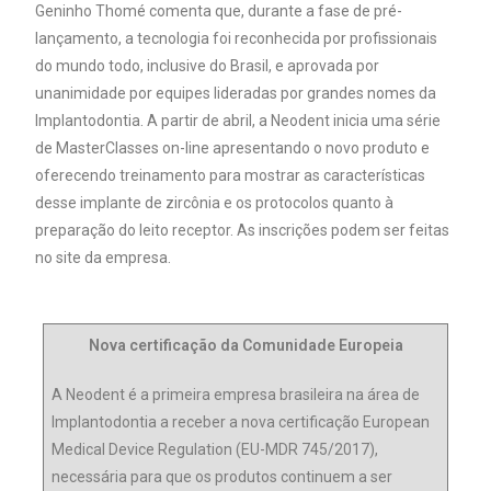
Geninho Thomé comenta que, durante a fase de pré-
lançamento, a tecnologia foi reconhecida por profissionais
do mundo todo, inclusive do Brasil, e aprovada por
unanimidade por equipes lideradas por grandes nomes da
Implantodontia. A partir de abril, a Neodent inicia uma série
de MasterClasses on-line apresentando o novo produto e
oferecendo treinamento para mostrar as características
desse implante de zircônia e os protocolos quanto à
preparação do leito receptor. As inscrições podem ser feitas
no site da empresa.
Nova certificação da Comunidade Europeia
A Neodent é a primeira empresa brasileira na área de
Implantodontia a receber a nova certificação European
Medical Device Regulation (EU-MDR 745/2017),
necessária para que os produtos continuem a ser