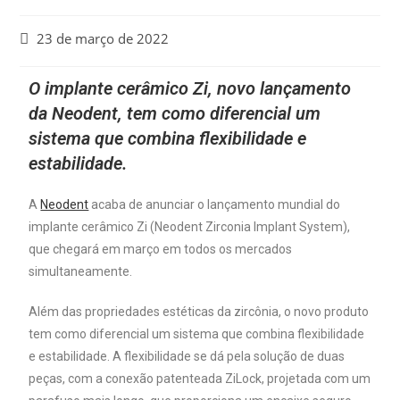
23 de março de 2022
O implante cerâmico Zi, novo lançamento
da Neodent, tem como diferencial um
sistema que combina flexibilidade e
estabilidade.
A
Neodent
acaba de anunciar o lançamento mundial do
implante cerâmico Zi (Neodent Zirconia Implant System),
que chegará em março em todos os mercados
simultaneamente.
Além das propriedades estéticas da zircônia, o novo produto
tem como diferencial um sistema que combina flexibilidade
e estabilidade. A flexibilidade se dá pela solução de duas
peças, com a conexão patenteada ZiLock, projetada com um