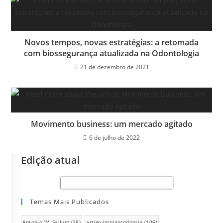
Novos tempos, novas estratégias: a retomada
com biossegurança atualizada na Odontologia
21 de dezembro de 2021
Movimento business: um mercado agitado
6 de julho de 2022
Edição atual
Temas Mais Publicados
Antonio W. Sallum
(38)
artigo-Implantodontia
(106)