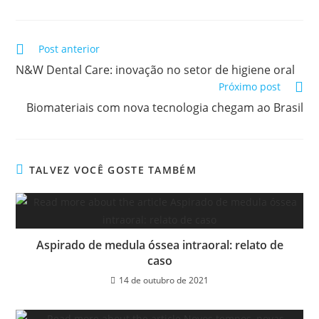
Post anterior
N&W Dental Care: inovação no setor de higiene oral
Próximo post
Biomateriais com nova tecnologia chegam ao Brasil
TALVEZ VOCÊ GOSTE TAMBÉM
Aspirado de medula óssea intraoral: relato de
caso
14 de outubro de 2021