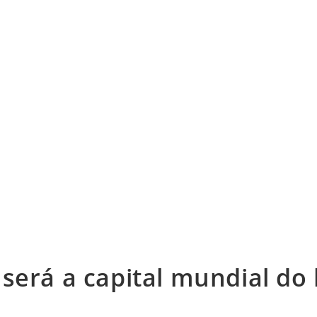
será a capital mundial do 