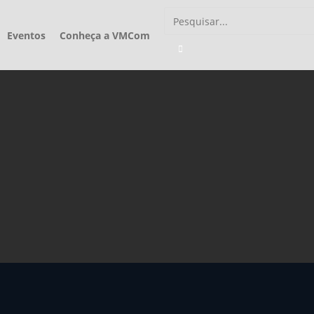
Eventos
Conheça a VMCom