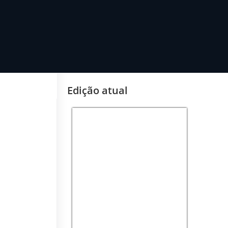
Edição atual