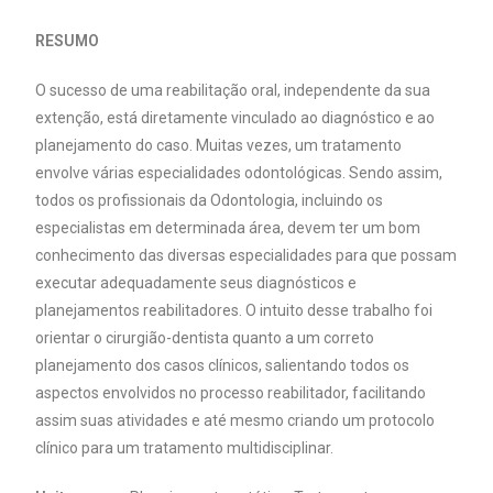
RESUMO
O sucesso de uma reabilitação oral, independente da sua
extenção, está diretamente vinculado ao diagnóstico e ao
planejamento do caso. Muitas vezes, um tratamento
envolve várias especialidades odontológicas. Sendo assim,
todos os profissionais da Odontologia, incluindo os
especialistas em determinada área, devem ter um bom
conhecimento das diversas especialidades para que possam
executar adequadamente seus diagnósticos e
planejamentos reabilitadores. O intuito desse trabalho foi
orientar o cirurgião-dentista quanto a um correto
planejamento dos casos clínicos, salientando todos os
aspectos envolvidos no processo reabilitador, facilitando
assim suas atividades e até mesmo criando um protocolo
clínico para um tratamento multidisciplinar.