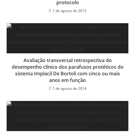
protocolo
1 de agosto de 2015
Avaliação transversal retrospectiva do
desempenho clínico dos parafusos protéticos do
sistema Implacil De Bortoli com cinco ou mais
anos em função
1 de agosto de 2014