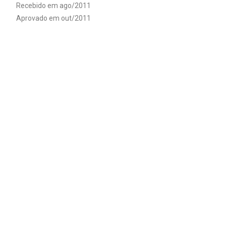
Recebido em ago/2011
Aprovado em out/2011