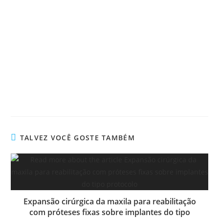
TALVEZ VOCÊ GOSTE TAMBÉM
Expansão cirúrgica da maxila para reabilitação
com próteses fixas sobre implantes do tipo