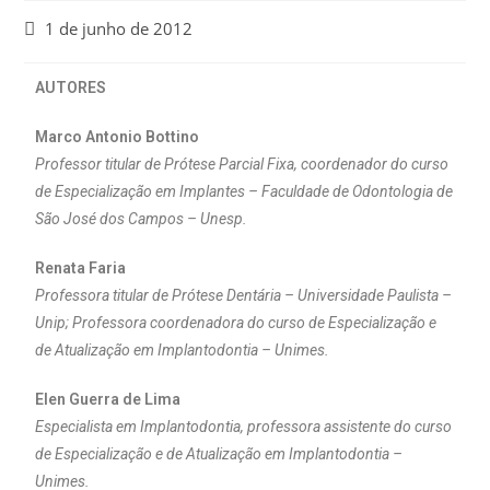
1 de junho de 2012
AUTORES
Marco Antonio Bottino
Professor titular de Prótese Parcial Fixa, coordenador do curso
de Especialização em Implantes – Faculdade de Odontologia de
São José dos Campos – Unesp.
Renata Faria
Professora titular de Prótese Dentária – Universidade Paulista –
Unip; Professora coordenadora do curso de Especialização e
de Atualização em Implantodontia – Unimes.
Elen Guerra de Lima
Especialista em Implantodontia, professora assistente do curso
de Especialização e de Atualização em Implantodontia –
Unimes.