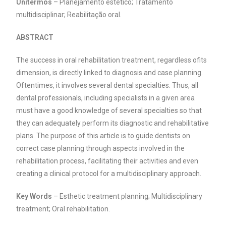
Unitermos
– Planejamento estético; Tratamento
multidisciplinar; Reabilitação oral.
ABSTRACT
The success in oral rehabilitation treatment, regardless ofits
dimension, is directly linked to diagnosis and case planning.
Oftentimes, it involves several dental specialties. Thus, all
dental professionals, including specialists in a given area
must have a good knowledge of several specialties so that
they can adequately perform its diagnostic and rehabilitative
plans. The purpose of this article is to guide dentists on
correct case planning through aspects involved in the
rehabilitation process, facilitating their activities and even
creating a clinical protocol for a multidisciplinary approach.
Key Words
– Esthetic treatment planning; Multidisciplinary
treatment; Oral rehabilitation.