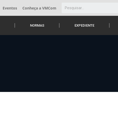
Eventos
Conheça a VMCom
NORMAS
EXPEDIENTE