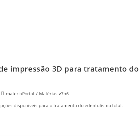
de impressão 3D para tratamento do
materiaPortal
/
Matérias v7n6
pções disponíveis para o tratamento do edentulismo total.