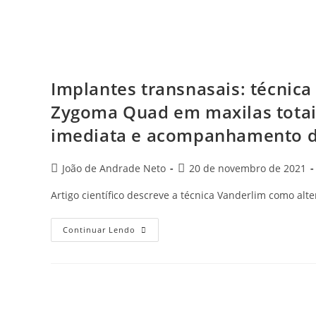
Implantes transnasais: técnica
Zygoma Quad em maxilas totais
imediata e acompanhamento d
João de Andrade Neto
20 de novembro de 2021
Artigo científico descreve a técnica Vanderlim como al
Continuar Lendo