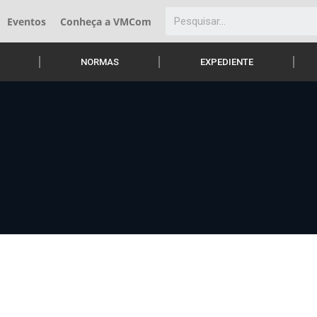
Eventos
Conheça a VMCom
NORMAS
EXPEDIENTE