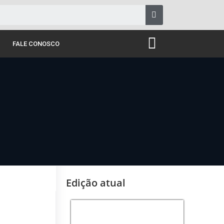
FALE CONOSCO
Edição atual