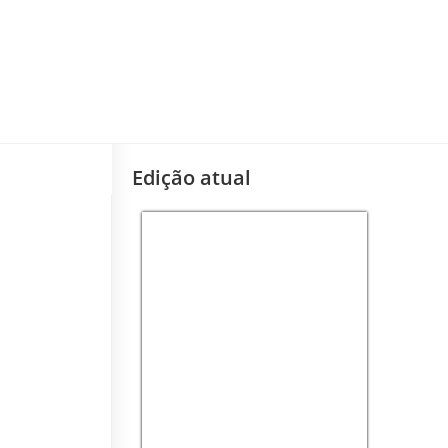
Edição atual