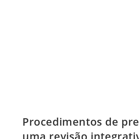
Procedimentos de pre
uma revisão integrati