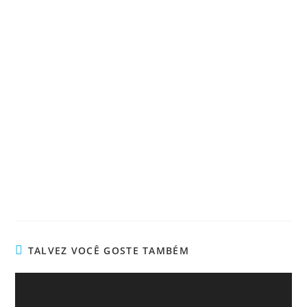
TALVEZ VOCÊ GOSTE TAMBÉM