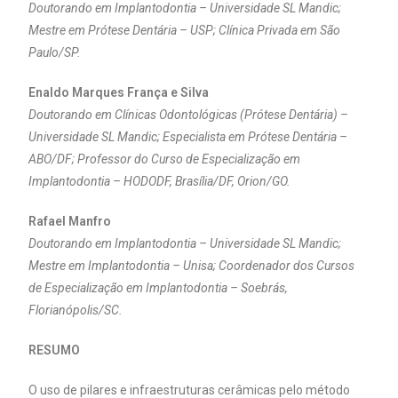
Doutorando em Implantodontia – Universidade SL Mandic;
Mestre em Prótese Dentária – USP; Clínica Privada em São
Paulo/SP.
Enaldo Marques França e Silva
Doutorando em Clínicas Odontológicas (Prótese Dentária) –
Universidade SL Mandic; Especialista em Prótese Dentária –
ABO/DF; Professor do Curso de Especialização em
Implantodontia – HODODF, Brasília/DF, Orion/GO.
Rafael Manfro
Doutorando em Implantodontia – Universidade SL Mandic;
Mestre em Implantodontia – Unisa; Coordenador dos Cursos
de Especialização em Implantodontia – Soebrás,
Florianópolis/SC.
RESUMO
O uso de pilares e infraestruturas cerâmicas pelo método