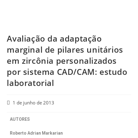
Avaliação da adaptação
marginal de pilares unitários
em zircônia personalizados
por sistema CAD/CAM: estudo
laboratorial
1 de junho de 2013
AUTORES
Roberto Adrian Markarian