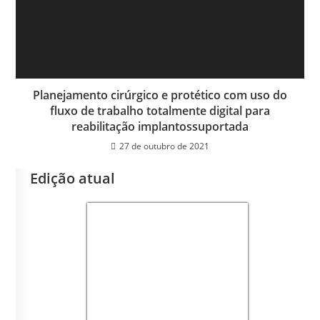
Planejamento cirúrgico e protético com uso do
fluxo de trabalho totalmente digital para
reabilitação implantossuportada
27 de outubro de 2021
Edição atual