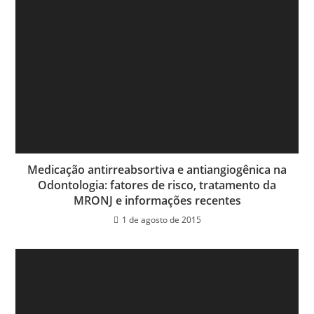
Medicação antirreabsortiva e antiangiogênica na
Odontologia: fatores de risco, tratamento da
MRONJ e informações recentes
1 de agosto de 2015